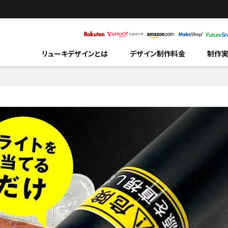
リューキデザインとは
デザイン制作料金
制作