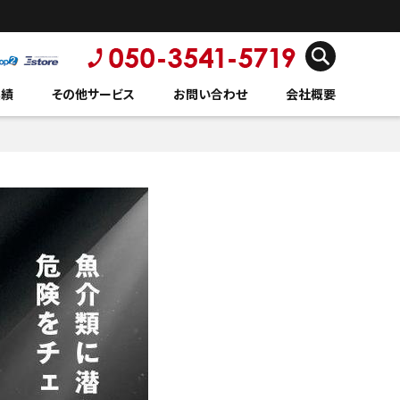
実績
その他サービス
お問い合わせ
会社概要