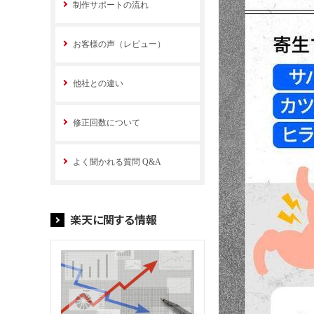
制作サポートの流れ
お客様の声（レビュー）
他社との違い
修正回数について
よく聞かれる質問 Q&A
楽天に関する情報