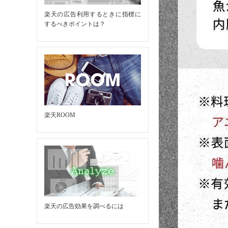
楽天の広告利用するときに指標に
するべきポイントは？
楽天ROOM
楽天の広告効果を調べるには