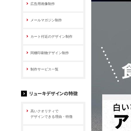
広告用画像制作
メールマガジン制作
カート付近のデザイン制作
同梱印刷物デザイン制作
制作サービス一覧
リューキデザインの特徴
高いクオリティで
デザインできる理由・特徴