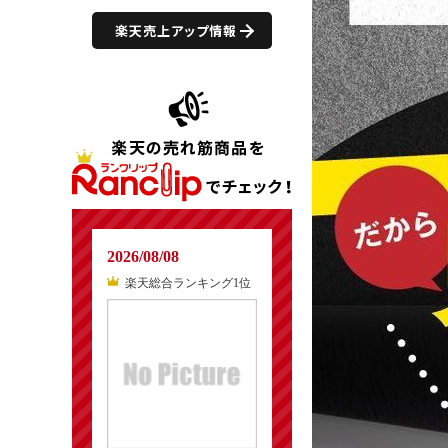
楽天売上アップ情報
2026/08/08
楽天総合ランキング1位