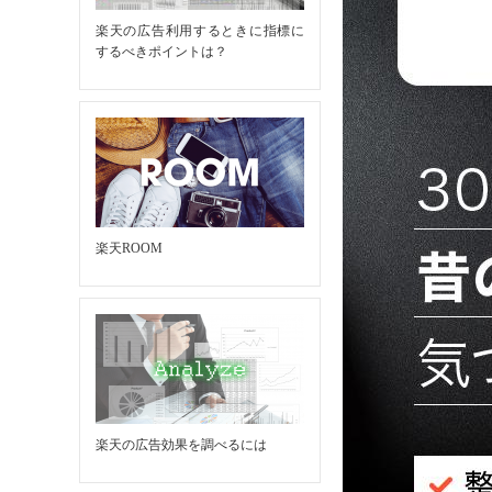
楽天の広告利用するときに指標に
するべきポイントは？
楽天ROOM
楽天の広告効果を調べるには