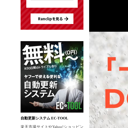
Ranclipを見る
自動更新システム EC-TOOL
楽天市場サイトやYahoo!ショッピン