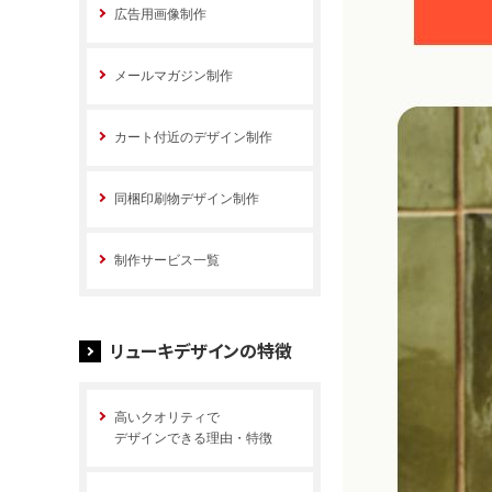
広告用画像制作
メールマガジン制作
カート付近のデザイン制作
同梱印刷物デザイン制作
制作サービス一覧
リューキデザインの特徴
高いクオリティで
デザインできる理由・特徴