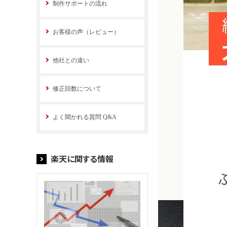
制作サポートの流れ
お客様の声（レビュー）
他社との違い
修正回数について
よく聞かれる質問 Q&A
楽天に関する情報