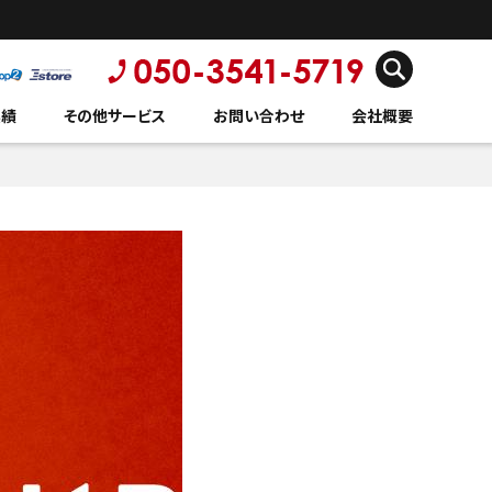
実績
その他サービス
お問い合わせ
会社概要