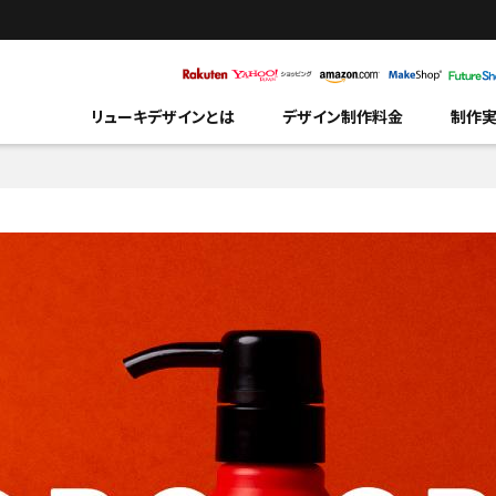
リューキデザインとは
デザイン制作料金
制作