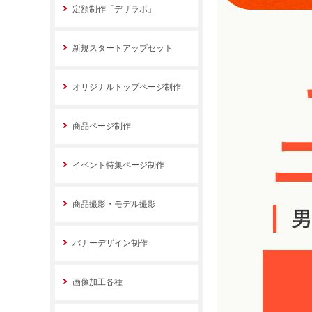
定額制作「デザラボ」
新規スタートアップセット
オリジナルトップページ制作
商品ページ制作
イベント特集ページ制作
商品撮影・モデル撮影
バナーデザイン制作
画像加工各種