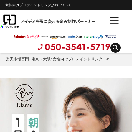
女性向けプロテインドリンク_SPについて
アイデアを形に変える楽天制作パートナー
楽天市場専門 | 東京・大阪
>
女性向けプロテインドリンク_SP