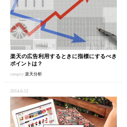
楽天の広告利用するときに指標にするべき
ポイントは？
楽天分析
category:
2014.6.12