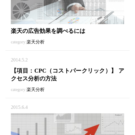
楽天の広告効果を調べるには
楽天分析
category:
2014.5.2
【項目：CPC（コストパークリック）】 ア
クセス分析の方法
楽天分析
category:
2015.6.4