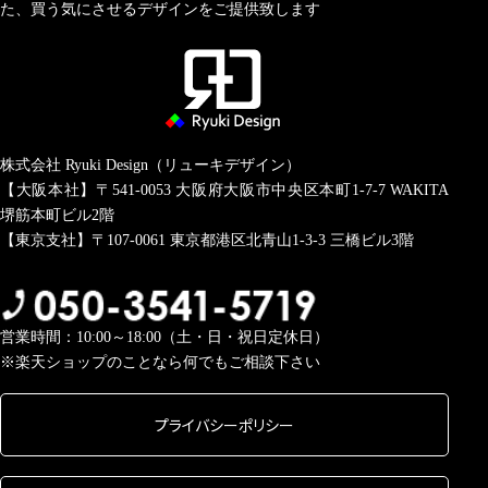
た、買う気にさせるデザインをご提供致します
株式会社 Ryuki Design（リューキデザイン）
【大阪本社】〒541-0053
大阪府大阪市中央区本町1-7-7 WAKITA
堺筋本町ビル2階
【東京支社】〒107-0061
東京都港区北青山1-3-3 三橋ビル3階
営業時間：10:00～18:00（土・日・祝日定休日）
※楽天ショップのことなら何でもご相談下さい
プライバシーポリシー