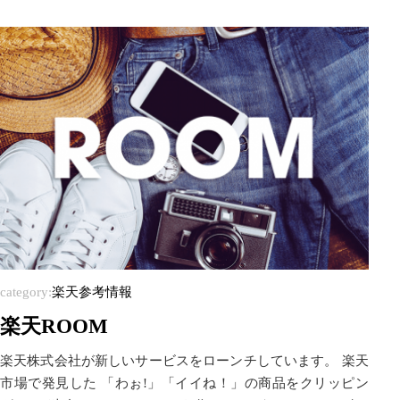
category:
楽天参考情報
楽天ROOM
楽天株式会社が新しいサービスをローンチしています。 楽天
市場で発見した 「わぉ!」「イイね！」の商品をクリッピン