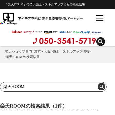
「楽天ROOM」の楽天売上・スキルアップ情報の検索結果
アイデアを形に変える楽天制作パートナー
楽天ショップ専門 | 東京・大阪
>
売上・スキルアップ情報
>
'楽天ROOM'の検索結果
楽天ROOMの検索結果（1件）