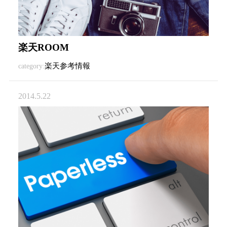
楽天ROOM
楽天参考情報
category:
2014.5.22