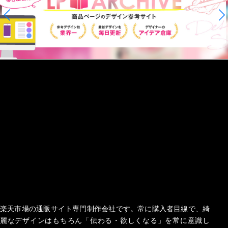
楽天市場の通販サイト専門制作会社です。常に購入者目線で、綺
麗なデザインはもちろん「伝わる・欲しくなる」を常に意識し