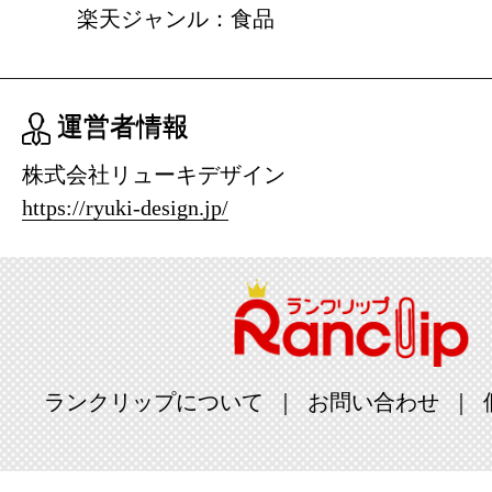
楽天ジャンル：食品
運営者情報
株式会社リューキデザイン
https://ryuki-design.jp/
ランクリップについて
お問い合わせ