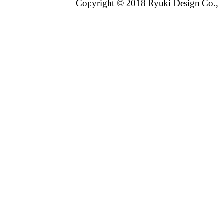
Copyright © 2018 Ryuki Design Co.,