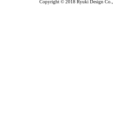
Copyright © 2018 Ryuki Design Co.,