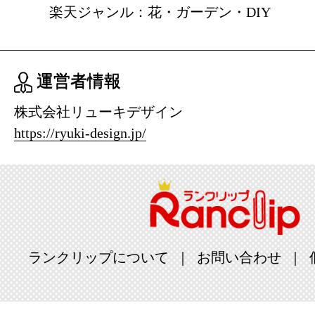
楽天ジャンル：花・ガーデン・DIY
運営者情報
株式会社リューキデザイン
https://ryuki-design.jp/
ランクリップについて
お問い合わせ