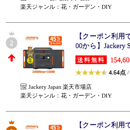
楽天ジャンル：花・ガーデン・DIY
【クーポン利用で86,5
2
00から】Jackery So
154,6
送料無料
4.64点
/
Jackery Japan 楽天市場店
楽天ジャンル：花・ガーデン・DIY
【クーポン利用で86,5