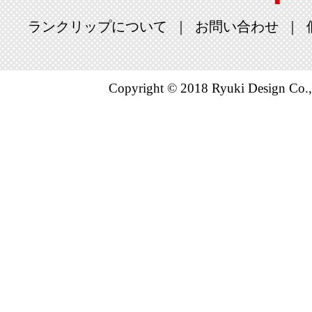
ランクリップについて
お問い合わせ
Copyright © 2018 Ryuki Design Co.,