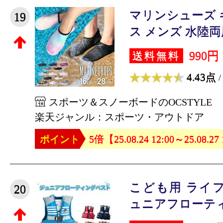
マリンシューズ 
19
ス メンズ 水陸両用 
990円
送料無料
4.43点
/
スポーツ＆スノーボードのOCSTYLE
楽天ジャンル：スポーツ・アウトドア
ポイント
5倍【25.08.24 12:00～25.08.27
こども用 ライ
20
ュニアフローティ