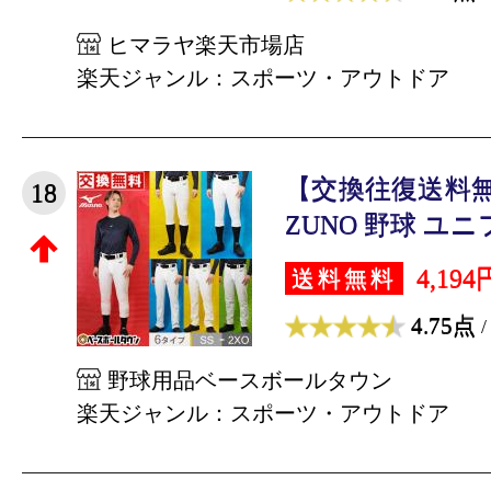
ヒマラヤ楽天市場店
楽天ジャンル：スポーツ・アウトドア
【交換往復送料無
18
ZUNO 野球 ユニ
4,194
送料無料
4.75点
/
野球用品ベースボールタウン
楽天ジャンル：スポーツ・アウトドア