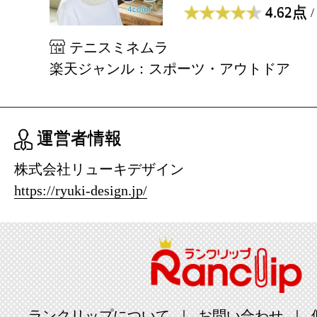
4.62点
/
テニスミネムラ
楽天ジャンル：スポーツ・アウトドア
運営者情報
株式会社リューキデザイン
https://ryuki-design.jp/
ランクリップについて
お問い合わせ