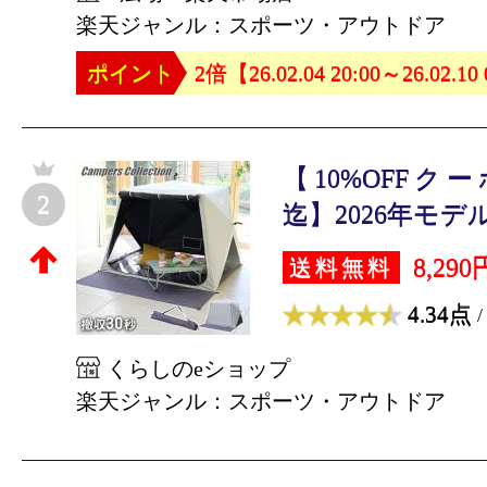
楽天ジャンル：スポーツ・アウトドア
ポイント
2倍【26.02.04 20:00～26.02.10
【10%OFFクーポン
2
迄】2026年モデル
8,290
送料無料
4.34点
/
くらしのeショップ
楽天ジャンル：スポーツ・アウトドア