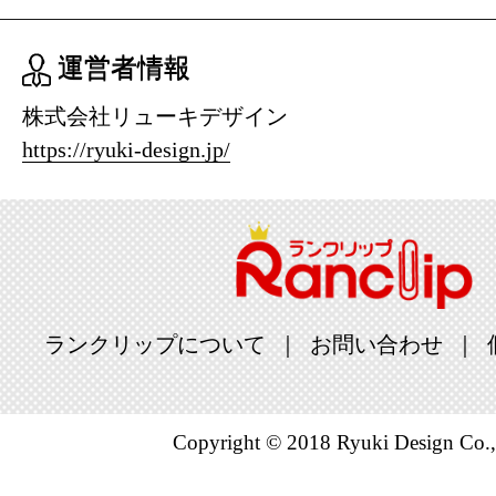
運営者情報
株式会社リューキデザイン
https://ryuki-design.jp/
ランクリップについて
お問い合わせ
Copyright © 2018 Ryuki Design Co.,