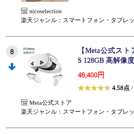
nicoselection
楽天ジャンル：スマートフォン・タブレ
【Meta公式ストア】M
8
S 128GB 高解像度
48,400円
4.58点
/
Meta公式ストア
楽天ジャンル：スマートフォン・タブレ