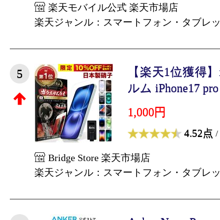
楽天モバイル公式 楽天市場店
楽天ジャンル：スマートフォン・タブレ
【楽天1位獲得】i
5
ルム iPhone17 pro i
1,000円
4.52点
/
Bridge Store 楽天市場店
楽天ジャンル：スマートフォン・タブレ