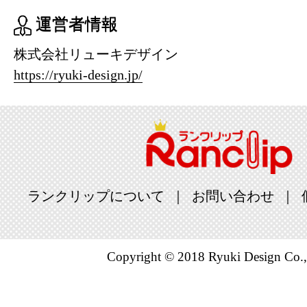
運営者情報
株式会社リューキデザイン
https://ryuki-design.jp/
ランクリップについて
お問い合わせ
Copyright © 2018 Ryuki Design Co.,