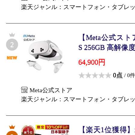
楽天ジャンル：スマートフォン・タブレ
【Meta公式ストア】M
2
S 256GB 高解像度
64,900円
0点
/ 0
Meta公式ストア
楽天ジャンル：スマートフォン・タブレ
【楽天1位獲得】i