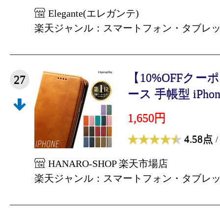
Elegante(エレガンテ)
楽天ジャンル：スマートフォン・タブレ
【10%OFFクーポン
27
ース 手帳型 iPhone1
1,650円
4.58点
/
HANARO-SHOP 楽天市場店
楽天ジャンル：スマートフォン・タブレ