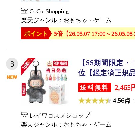
CoCo-Shopping
楽天ジャンル：おもちゃ・ゲーム
ポイント
5倍【26.05.07 17:00～26.05.08
【SS期間限定・1
8
位【鑑定済正規品・
2,465
送料無料
4.56点
/
レイワコスメショップ
楽天ジャンル：おもちゃ・ゲーム