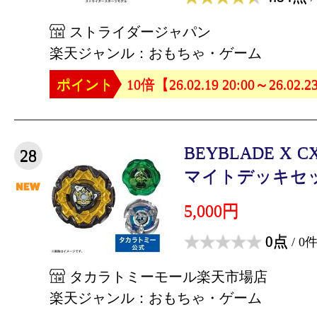
ストライダージャパン
楽天ジャンル：おもちゃ・ゲーム
ポイント
10倍【26.02.19 20:00～26.02.2
BEYBLADE X 
28
マイトデッキセット 
5,000円
0点
/ 0
タカラトミーモール楽天市場店
楽天ジャンル：おもちゃ・ゲーム