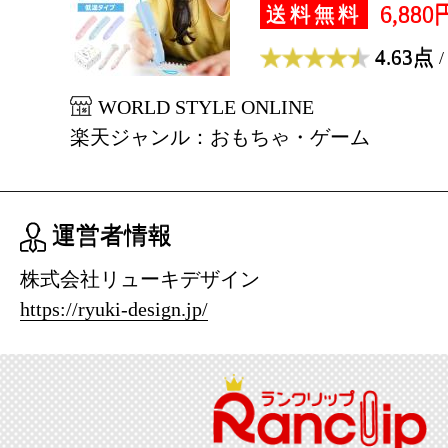
6,880
送料無料
4.63点
/
WORLD STYLE ONLINE
楽天ジャンル：おもちゃ・ゲーム
運営者情報
株式会社リューキデザイン
https://ryuki-design.jp/