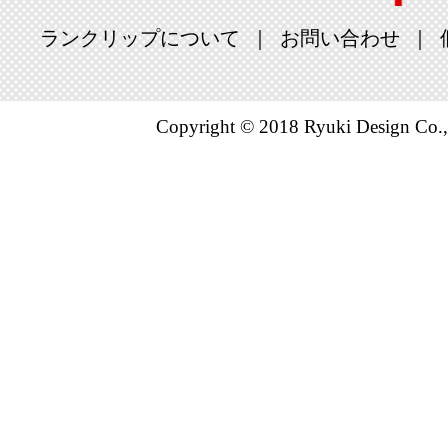
ランクリップについて
お問い合わせ
Copyright © 2018 Ryuki Design Co.,