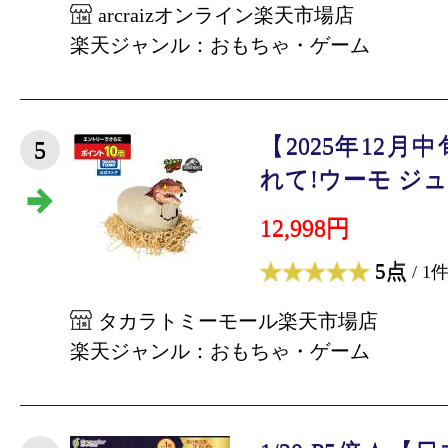
arcraizオンライン楽天市場店
楽天ジャンル：おもちゃ・ゲーム
【2025年12
5
れて!ウーモ ジュ
12,998円
5点
/ 1
タカラトミーモール楽天市場店
楽天ジャンル：おもちゃ・ゲーム