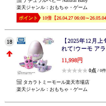
ナチュラルベビー Natural Baby
楽天ジャンル：おもちゃ・ゲーム
ポイント
10倍【26.04.27 06:00～26.05.0
【2025年12
18
れて!ウーモ アライ
11,998円
0点
/ 0
タカラトミーモール楽天市場店
楽天ジャンル：おもちゃ・ゲーム