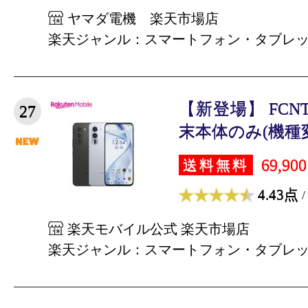
ヤマダ電機 楽天市場店
楽天ジャンル：スマートフォン・タブレ
【新登場】 FCNT ar
27
末本体のみ(機種変
69,90
送料無料
4.43点
/
楽天モバイル公式 楽天市場店
楽天ジャンル：スマートフォン・タブレ