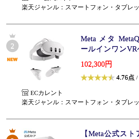
楽天ジャンル：スマートフォン・タブレ
Meta メタ MetaQu
2
ールインワンVRヘ
102,300円
4.76点
/
ECカレント
楽天ジャンル：スマートフォン・タブレ
【Meta公式ストア】M