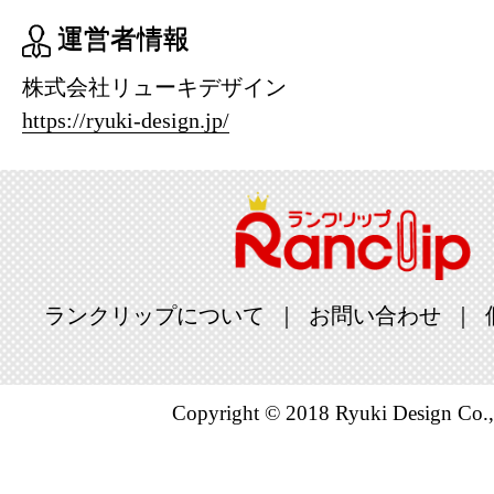
運営者情報
株式会社リューキデザイン
https://ryuki-design.jp/
ランクリップについて
お問い合わせ
Copyright © 2018 Ryuki Design Co.,