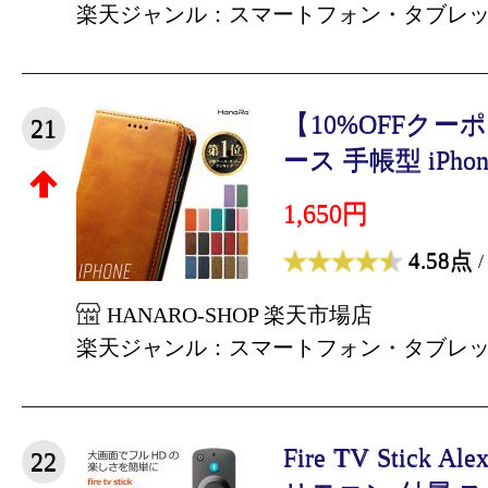
楽天ジャンル：スマートフォン・タブレ
【10%OFFクーポン
21
ース 手帳型 iPhone1
1,650円
4.58点
/
HANARO-SHOP 楽天市場店
楽天ジャンル：スマートフォン・タブレ
Fire TV Stick
22