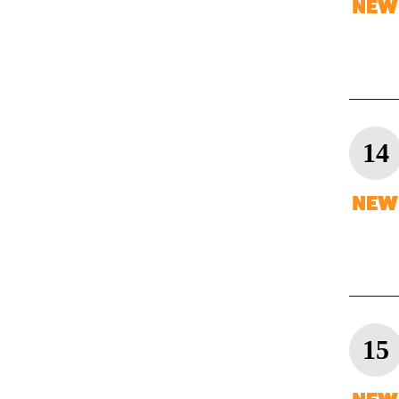
14
15