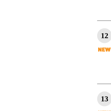
12
13