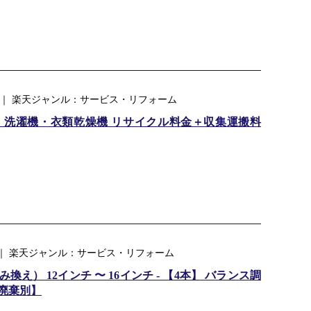
専門店 ｜ 楽天ジャンル：サービス・リフォーム
】洗濯機・衣類乾燥機 リサイクル料金＋収集運搬料
 ｜ 楽天ジャンル：サービス・リフォーム
） 12インチ 〜 16インチ - 【4本】 バランス調
廃棄別】