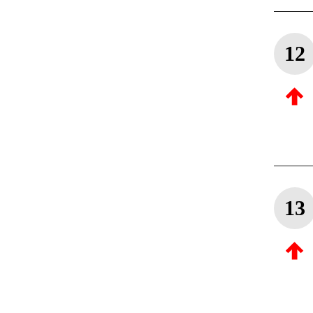
12
13