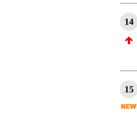
14
15