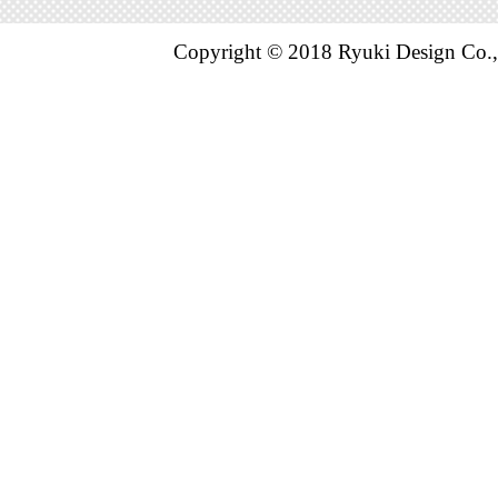
Copyright © 2018 Ryuki Design Co.,