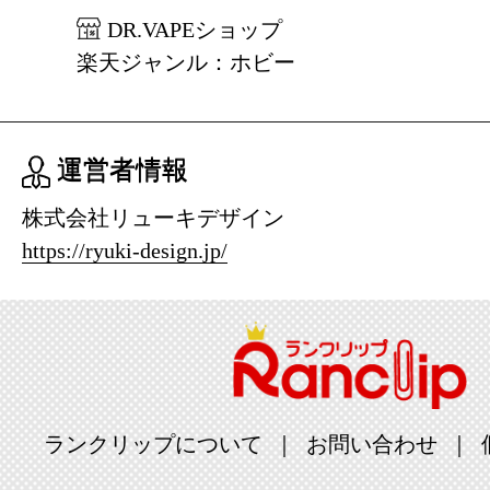
DR.VAPEショップ
楽天ジャンル：ホビー
運営者情報
株式会社リューキデザイン
https://ryuki-design.jp/
ランクリップについて
お問い合わせ