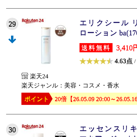
エリクシール 
29
ローション ba(170
3,410
送料無料
4.63点
/
楽天24
楽天ジャンル：美容・コスメ・香水
ポイント
20倍【26.05.09 20:00～26.05.1
エッセンスリキッド
30