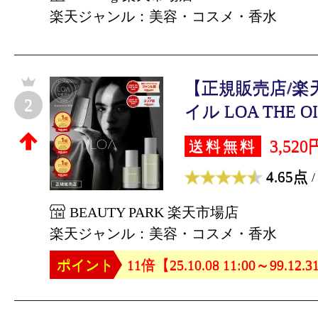
楽天ジャンル：美容・コスメ・香水
【正規販売店/楽
2
イル LOA THE OIL 
3,520
送料無料
4.65点
/
BEAUTY PARK 楽天市場店
楽天ジャンル：美容・コスメ・香水
ポイント
11倍【25.10.08 11:00～99.12.3