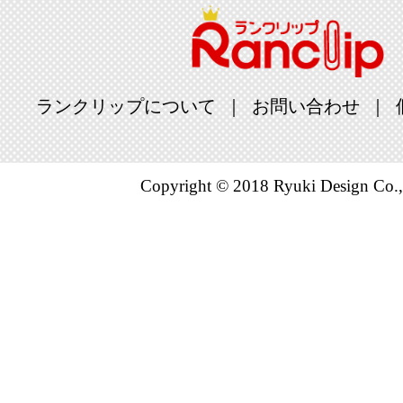
ランクリップについて
お問い合わせ
Copyright © 2018 Ryuki Design Co.,