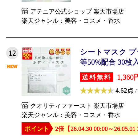
アテニア公式ショップ 楽天市場店
楽天ジャンル：美容・コスメ・香水
シートマスク 
12
等50%配合 30枚入
1,360
送料無料
4.62点
/
クオリティファースト 楽天市場店
楽天ジャンル：美容・コスメ・香水
ポイント
2倍【26.04.30 00:00～26.05.01