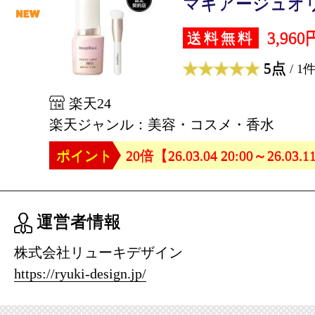
マキアージュオリ
3,960
送料無料
5点
/ 1
楽天24
楽天ジャンル：美容・コスメ・香水
ポイント
20倍【26.03.04 20:00～26.03.1
運営者情報
株式会社リューキデザイン
https://ryuki-design.jp/