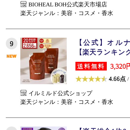
BIOHEAL BOH公式楽天市場店
楽天ジャンル：美容・コスメ・香水
【公式】オル
9
【楽天ランキング1
3,320
送料無料
4.66点
/
イルミルド公式ショップ
楽天ジャンル：美容・コスメ・香水