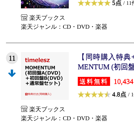
5点
/ 11
楽天ブックス
楽天ジャンル：CD・DVD・楽器
【同時購入特典
11
MENTUM (初回盤A
10,43
送料無料
4.8点
/ 
楽天ブックス
楽天ジャンル：CD・DVD・楽器