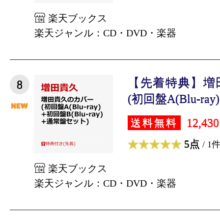
楽天ブックス
楽天ジャンル：CD・DVD・楽器
【先着特典】増
8
(初回盤A(Blu-ray)
12,43
送料無料
5点
/ 1
楽天ブックス
楽天ジャンル：CD・DVD・楽器