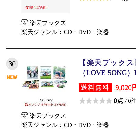
楽天ブックス
楽天ジャンル：CD・DVD・楽器
【楽天ブックス
30
（LOVE SONG）Bl
9,020
送料無料
0点
/ 0
楽天ブックス
楽天ジャンル：CD・DVD・楽器