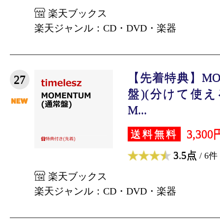
楽天ブックス
楽天ジャンル：CD・DVD・楽器
【先着特典】MOM
27
盤)(分けて使え
M...
3,300
送料無料
3.5点
/ 6件
楽天ブックス
楽天ジャンル：CD・DVD・楽器