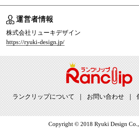
運営者情報
株式会社リューキデザイン
https://ryuki-design.jp/
ランクリップについて
お問い合わせ
Copyright © 2018 Ryuki Design Co.,