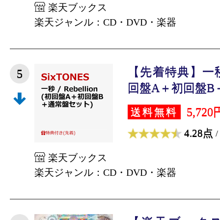
楽天ブックス
楽天ジャンル：CD・DVD・楽器
【先着特典】一秒 / R
5
回盤A＋初回盤B＋
5,720
送料無料
4.28点
/
楽天ブックス
楽天ジャンル：CD・DVD・楽器