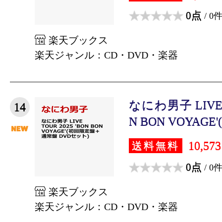
0点
/ 0
楽天ブックス
楽天ジャンル：CD・DVD・楽器
なにわ男子 LIVE T
14
N BON VOYAGE'
10,57
送料無料
0点
/ 0
楽天ブックス
楽天ジャンル：CD・DVD・楽器