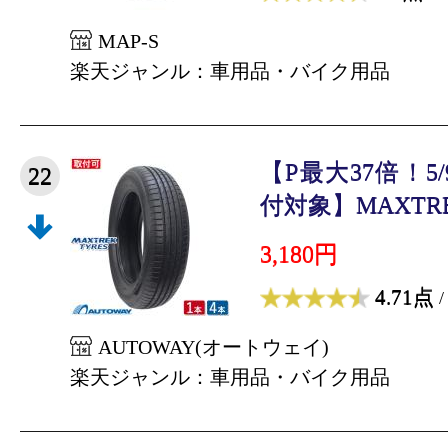
MAP-S
楽天ジャンル：車用品・バイク用品
【P最大37倍！5/
22
付対象】MAXTRE
3,180円
4.71点
/
AUTOWAY(オートウェイ)
楽天ジャンル：車用品・バイク用品