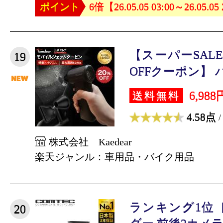
ポイント
6倍【26.05.05 03:00～26.05.05
【スーパーSAL
19
OFFクーポン】 バ
6,988
送料無料
4.58点
/
株式会社 Kaedear
楽天ジャンル：車用品・バイク用品
ランキング1位
20