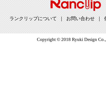
ランクリップについて
お問い合わせ
Copyright © 2018 Ryuki Design Co.,