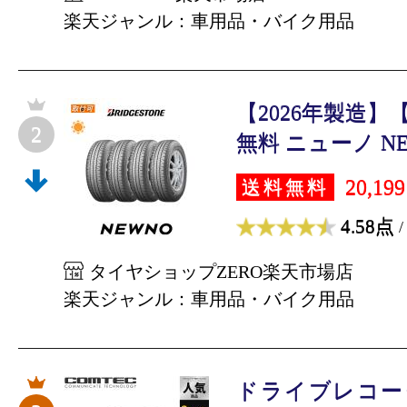
楽天ジャンル：車用品・バイク用品
【2026年製造
2
無料 ニューノ NEWN
20,19
送料無料
4.58点
/
タイヤショップZERO楽天市場店
楽天ジャンル：車用品・バイク用品
ドライブレコー