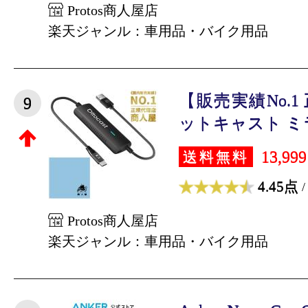
Protos商人屋店
楽天ジャンル：車用品・バイク用品
【販売実績No.
9
ットキャスト ミラ
13,99
送料無料
4.45点
/
Protos商人屋店
楽天ジャンル：車用品・バイク用品