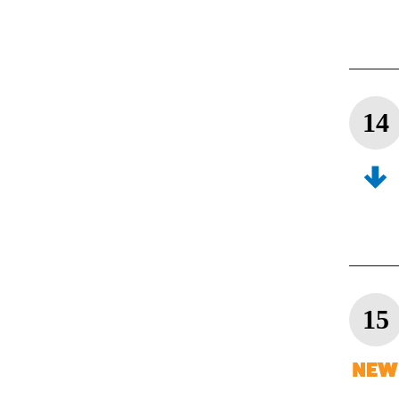
14
15