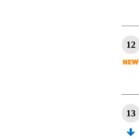
12
13