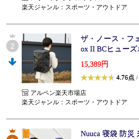
楽天ジャンル：スポーツ・アウトドア
ザ・ノース・フェイス
2
ox II BCヒューズ
15,389円
4.76点
/
アルペン楽天市場店
楽天ジャンル：スポーツ・アウトドア
Nuuca 寝袋 防