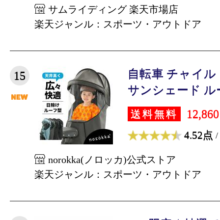
サムライディング 楽天市場店
楽天ジャンル：スポーツ・アウトドア
自転車 チャイル
15
サンシェード ルーフ
12,86
送料無料
4.52点
/
norokka(ノロッカ)公式ストア
楽天ジャンル：スポーツ・アウトドア