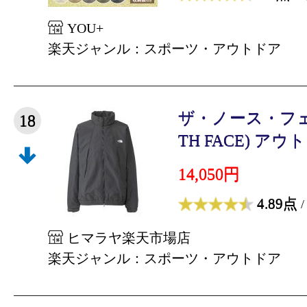
YOU+
楽天ジャンル：スポーツ・アウトドア
ザ・ノース・フェイ
18
TH FACE) アウト
14,050円
4.89点
/
ヒマラヤ楽天市場店
楽天ジャンル：スポーツ・アウトドア