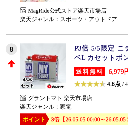
MagRide公式ストア楽天市場店
楽天ジャンル：スポーツ・アウトドア
P3倍 5/5限定
8
ベL カセットボンベ 
6,979
送料無料
4.8点
/ 
グラントマト 楽天市場店
楽天ジャンル：家電
ポイント
3倍【26.05.05 00:00～26.05.05