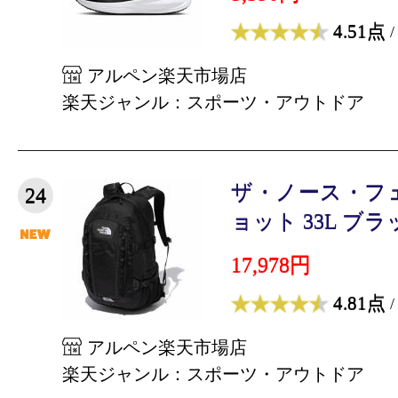
4.51点
/
アルペン楽天市場店
楽天ジャンル：スポーツ・アウトドア
ザ・ノース・フ
24
ョット 33L ブラッ
17,978円
4.81点
/
アルペン楽天市場店
楽天ジャンル：スポーツ・アウトドア