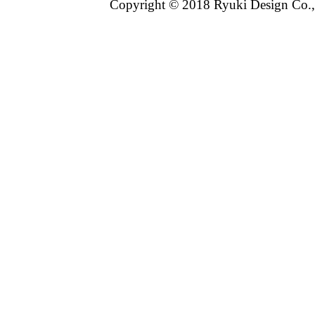
Copyright © 2018 Ryuki Design Co.,