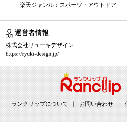
楽天ジャンル：スポーツ・アウトドア
運営者情報
株式会社リューキデザイン
https://ryuki-design.jp/
ランクリップについて
お問い合わせ