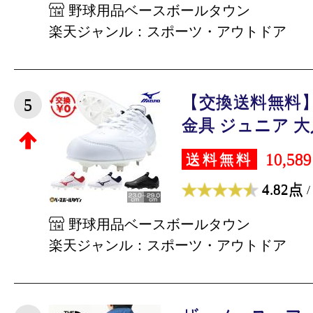
野球用品ベースボールタウン
楽天ジャンル：スポーツ・アウトドア
【交換送料無料】
5
金具 ジュニア 大人 
10,58
送料無料
4.82点
/
野球用品ベースボールタウン
楽天ジャンル：スポーツ・アウトドア