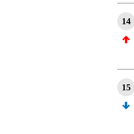
14
15