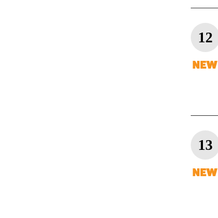
12
13