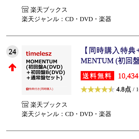
楽天ブックス
楽天ジャンル：CD・DVD・楽器
【同時購入特典
24
MENTUM (初回盤A
10,43
送料無料
4.8点
/ 
楽天ブックス
楽天ジャンル：CD・DVD・楽器