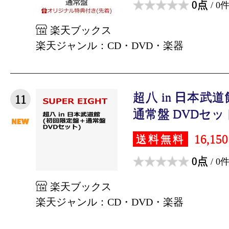
0点
/ 0
楽天ブックス
楽天ジャンル：CD・DVD・楽器
超八 in 日本武
11
通常盤 DVDセット) 
16,15
送料無料
0点
/ 0
楽天ブックス
楽天ジャンル：CD・DVD・楽器