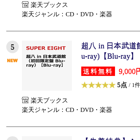
楽天ブックス
楽天ジャンル：CD・DVD・楽器
超八 in 日本武道
5
u-ray)【Blu-ray】 [ 
9,000
送料無料
5点
/ 1
楽天ブックス
楽天ジャンル：CD・DVD・楽器