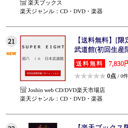
楽天ブックス
楽天ジャンル：CD・DVD・楽器
【送料無料】[限定
21
武道館(初回生産限定
7,830
送料無料
0点
/ 0
Joshin web CD/DVD楽天市場店
楽天ジャンル：CD・DVD・楽器
【楽天ブックス