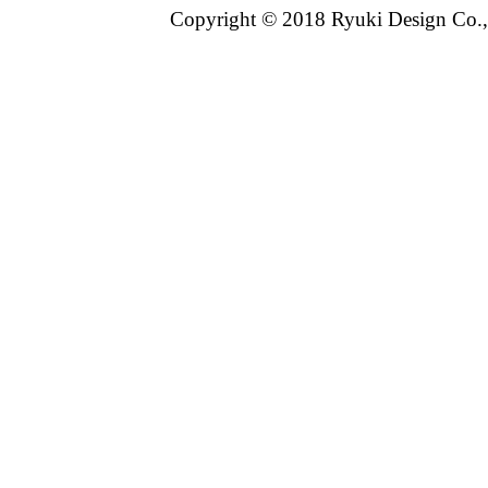
Copyright © 2018 Ryuki Design Co.,