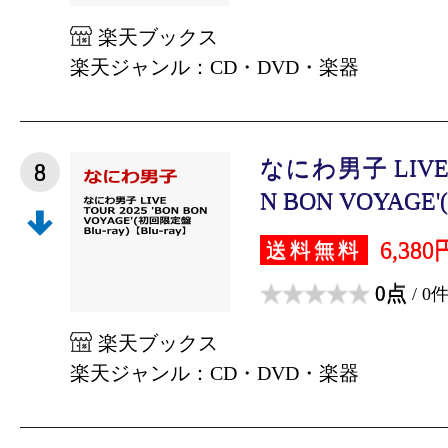
楽天ブックス
楽天ジャンル：CD・DVD・楽器
なにわ男子 LIVE T
8
N BON VOYAGE'
6,380
送料無料
0点
/ 0
楽天ブックス
楽天ジャンル：CD・DVD・楽器