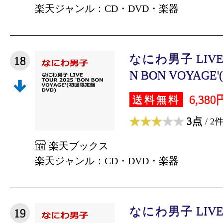
楽天ジャンル：CD・DVD・楽器
なにわ男子 LIVE T
18
N BON VOYAGE'
6,380
送料無料
3点
/ 2
楽天ブックス
楽天ジャンル：CD・DVD・楽器
なにわ男子 LIVE T
19