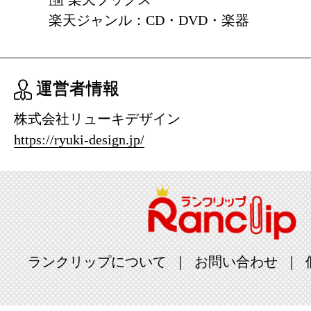
楽天ジャンル：CD・DVD・楽器
運営者情報
株式会社リューキデザイン
https://ryuki-design.jp/
ランクリップについて
お問い合わせ