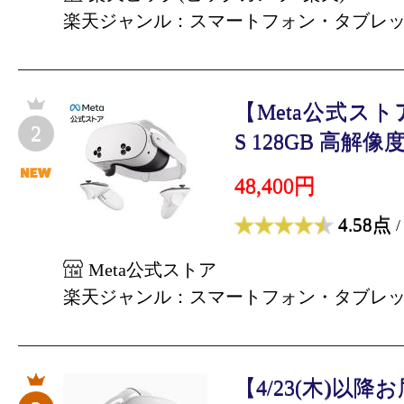
楽天ジャンル：スマートフォン・タブレ
【Meta公式ストア】M
2
S 128GB 高解像度
48,400円
4.58点
/
Meta公式ストア
楽天ジャンル：スマートフォン・タブレ
【4/23(木)以降