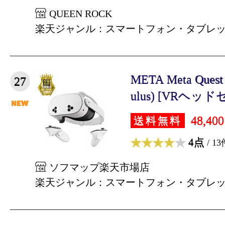
QUEEN ROCK
楽天ジャンル：スマートフォン・タブレ
META Meta Quest
27
ulus) [VRヘッドセ
48,40
送料無料
4点
/ 13
ソフマップ楽天市場店
楽天ジャンル：スマートフォン・タブレ