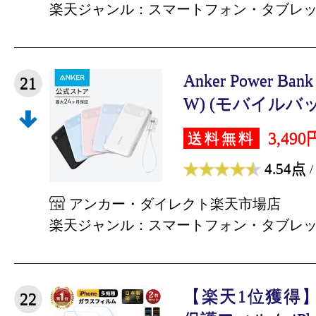
楽天ジャンル：スマートフォン・タブレ
Anker Power Bank
21
W) (モバイルバッ
3,490
送料無料
4.54点
/
アンカー・ダイレクト楽天市場店
楽天ジャンル：スマートフォン・タブレ
【楽天1位獲得】2
22