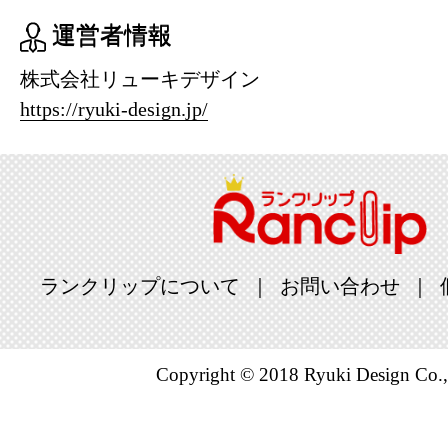
運営者情報
株式会社リューキデザイン
https://ryuki-design.jp/
ランクリップについて
お問い合わせ
Copyright © 2018 Ryuki Design Co.,