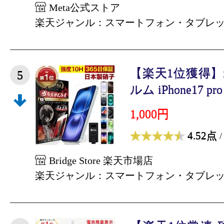
Meta公式ストア
楽天ジャンル：スマートフォン・タブレ
【楽天1位獲得】i
5
ルム iPhone17 pro i
1,000円
4.52点
/
Bridge Store 楽天市場店
楽天ジャンル：スマートフォン・タブレ