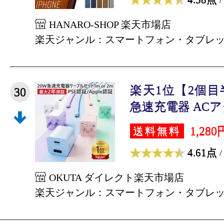
HANARO-SHOP 楽天市場店
楽天ジャンル：スマートフォン・タブレ
楽天1位【2個
30
急速充電器 ACアダ
1,280
送料無料
4.61点
/
OKUTA ダイレクト楽天市場店
楽天ジャンル：スマートフォン・タブレ