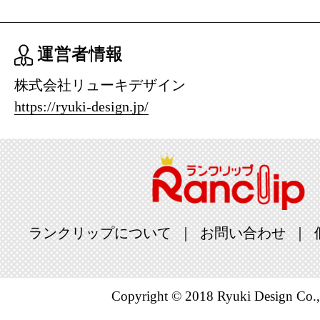
運営者情報
株式会社リューキデザイン
https://ryuki-design.jp/
ランクリップについて
お問い合わせ
Copyright © 2018 Ryuki Design Co.,