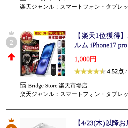
楽天ジャンル：スマートフォン・タブレ
【楽天1位獲得】i
2
ルム iPhone17 pro i
1,000円
4.52点
/
Bridge Store 楽天市場店
楽天ジャンル：スマートフォン・タブレ
【4/23(木)以降