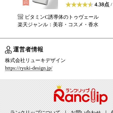
4.38点
/
ビタミンC誘導体のトゥヴェール
楽天ジャンル：美容・コスメ・香水
運営者情報
株式会社リューキデザイン
https://ryuki-design.jp/
ランクリップについて
お問い合わせ