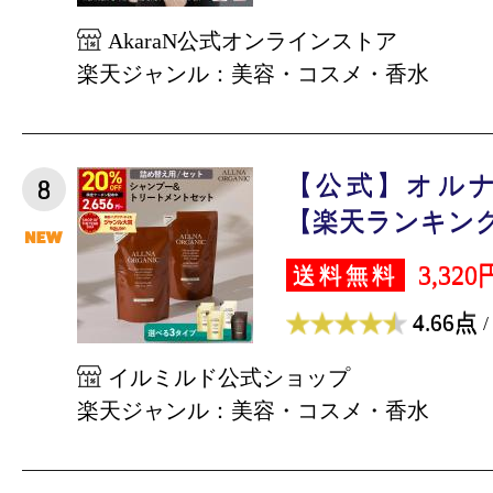
AkaraN公式オンラインストア
楽天ジャンル：美容・コスメ・香水
【公式】オル
8
【楽天ランキング1
3,320
送料無料
4.66点
/
イルミルド公式ショップ
楽天ジャンル：美容・コスメ・香水