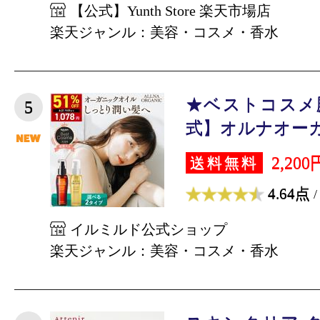
【公式】Yunth Store 楽天市場店
楽天ジャンル：美容・コスメ・香水
★ベストコスメ
5
式】オルナオーガ
2,200
送料無料
4.64点
/
イルミルド公式ショップ
楽天ジャンル：美容・コスメ・香水