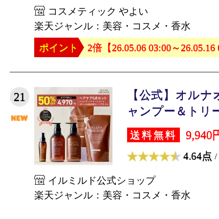
コスメティック やよい
楽天ジャンル：美容・コスメ・香水
ポイント
2倍【26.05.06 03:00～26.05.16
【公式】オルナ
21
ャンプー＆トリート
9,940
送料無料
4.64点
/
イルミルド公式ショップ
楽天ジャンル：美容・コスメ・香水