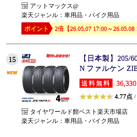
アットマックス@
楽天ジャンル：車用品・バイク用品
ポイント
2倍【26.05.07 17:00～26.05.08
【日本製】205/60R
15
N ファルケン ZIEX
36,33
送料無料
4.77点
/
タイヤワールド館ベスト楽天市場店
楽天ジャンル：車用品・バイク用品