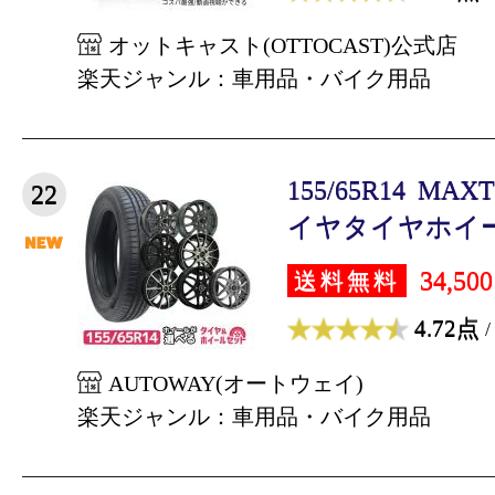
オットキャスト(OTTOCAST)公式店
楽天ジャンル：車用品・バイク用品
155/65R14 M
22
イヤタイヤホイール
34,50
送料無料
4.72点
/
AUTOWAY(オートウェイ)
楽天ジャンル：車用品・バイク用品