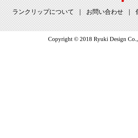
ランクリップについて
お問い合わせ
Copyright © 2018 Ryuki Design Co.,