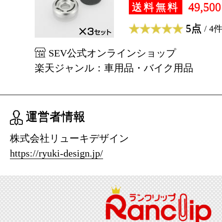
49,50
送料無料
5点
/ 4
SEV公式オンラインショップ
楽天ジャンル：車用品・バイク用品
運営者情報
株式会社リューキデザイン
https://ryuki-design.jp/