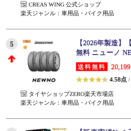
CREAS WING 公式ショップ
楽天ジャンル：車用品・バイク用品
【2026年製造
5
無料 ニューノ NEWN
20,19
送料無料
4.58点
/
タイヤショップZERO楽天市場店
楽天ジャンル：車用品・バイク用品