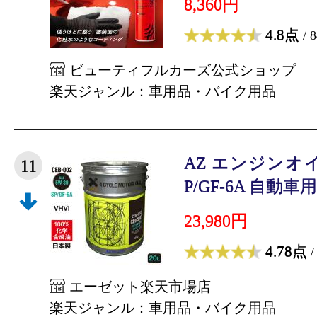
8,360円
4.8点
/ 
ビューティフルカーズ公式ショップ
楽天ジャンル：車用品・バイク用品
AZ エンジンオイル 
11
P/GF-6A 自動車用 
23,980円
4.78点
/
エーゼット楽天市場店
楽天ジャンル：車用品・バイク用品