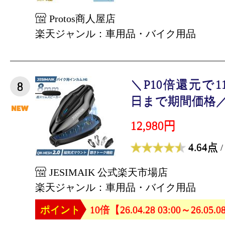
Protos商人屋店
楽天ジャンル：車用品・バイク用品
＼P10倍還元で11
8
日まで期間価格／【
12,980円
4.64点
/
JESIMAIK 公式楽天市場店
楽天ジャンル：車用品・バイク用品
ポイント
10倍【26.04.28 03:00～26.05.0