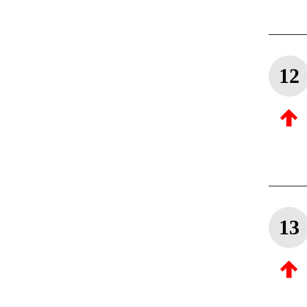
12
13