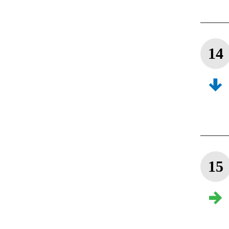
14
15