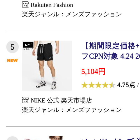
Rakuten Fashion
楽天ジャンル：メンズファッション
【期間限定価格+
5
フCPN対象 4.24 20:
5,104円
4.75点
/
NIKE 公式 楽天市場店
楽天ジャンル：メンズファッション