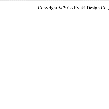
Copyright © 2018 Ryuki Design Co.,