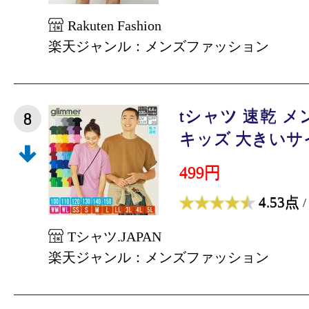
Rakuten Fashion
楽天ジャンル：メンズファッション
tシャツ 速乾 
8
キッズ 大きいサイズ
499円
4.53点
/
Tシャツ.JAPAN
楽天ジャンル：メンズファッション