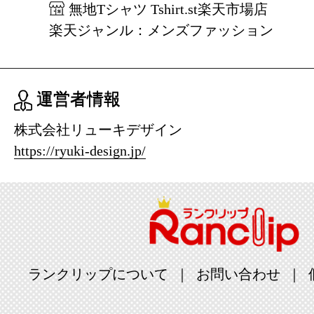
無地Tシャツ Tshirt.st楽天市場店
楽天ジャンル：メンズファッション
運営者情報
株式会社リューキデザイン
https://ryuki-design.jp/
ランクリップについて
お問い合わせ