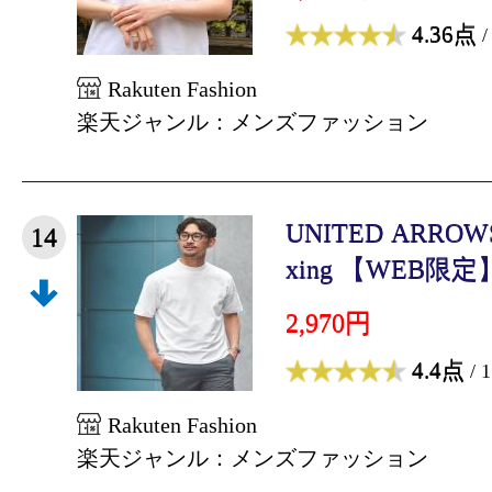
4.36点
/
Rakuten Fashion
楽天ジャンル：メンズファッション
UNITED ARROWS g
14
xing 【WEB限定】J
2,970円
4.4点
/ 
Rakuten Fashion
楽天ジャンル：メンズファッション