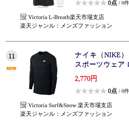
0点
/ 0
Victoria L-Breath楽天市場支店
楽天ジャンル：メンズファッション
ナイキ（NIKE
11
スポーツウェア ロ
2,770円
0点
/ 0
Victoria Surf&Snow 楽天市場支店
楽天ジャンル：メンズファッション