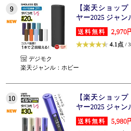
【楽天ショップ
9
ヤー2025 ジャンル
2,970
送料無料
4.1点
/ 
デジモク
楽天ジャンル：ホビー
【楽天ショップ
10
ヤー2025 ジャンル
5,980
送料無料