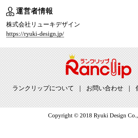
運営者情報
株式会社リューキデザイン
https://ryuki-design.jp/
ランクリップについて
お問い合わせ
Copyright © 2018 Ryuki Design Co.,