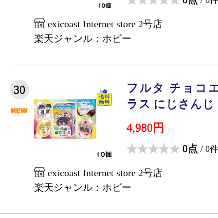
exicoast Internet store 2号店
楽天ジャンル：ホビー
フルタ チョコ
30
ラス にじさんじ 2弾
4,980円
0点
/ 0
exicoast Internet store 2号店
楽天ジャンル：ホビー