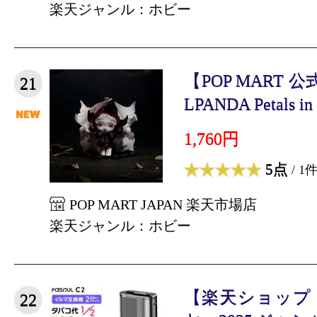
楽天ジャンル：ホビー
【POP MART 
21
LPANDA Petals in F
1,760円
5点
/ 1
POP MART JAPAN 楽天市場店
楽天ジャンル：ホビー
【楽天ショップ
22