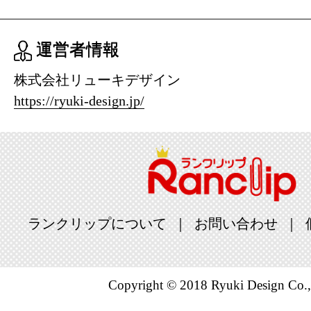
運営者情報
株式会社リューキデザイン
https://ryuki-design.jp/
ランクリップについて
お問い合わせ
Copyright © 2018 Ryuki Design Co.,