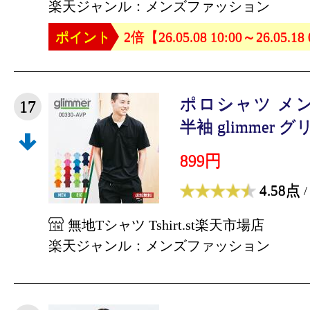
楽天ジャンル：メンズファッション
ポイント
2倍【26.05.08 10:00～26.05.18
ポロシャツ メ
17
半袖 glimmer グリ
899円
4.58点
/
無地Tシャツ Tshirt.st楽天市場店
楽天ジャンル：メンズファッション