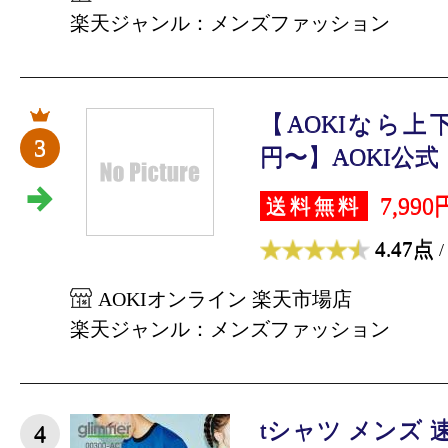
楽天ジャンル：メンズファッション
【AOKIなら上下
3
円〜】AOKI公式 
7,990
送料無料
4.47点
/
AOKIオンライン 楽天市場店
楽天ジャンル：メンズファッション
tシャツ メンズ 
4