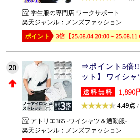
学生服の専門店 ワークサポート
楽天ジャンル：メンズファッション
ポイント
3倍【25.08.04 20:00～25.08.11
⇒ポイント5倍!
20
ット】 ワイシャツ 
1,890
送料無料
4.49点
/
アトリエ365 -ワイシャツ＆通勤服-
楽天ジャンル：メンズファッション