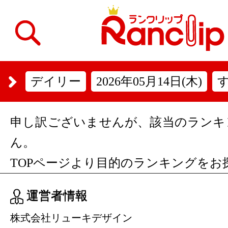
デイリー
2026年05月14日(木)
申し訳ございませんが、該当のランキ
ん。
TOPページより目的のランキングをお
運営者情報
株式会社リューキデザイン