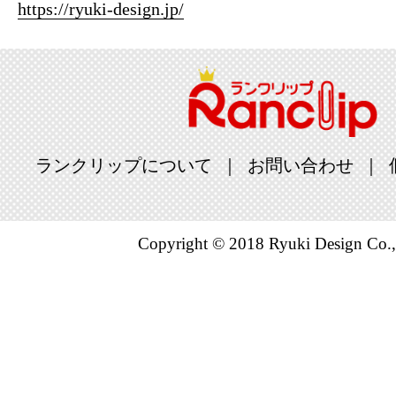
https://ryuki-design.jp/
ランクリップについて
お問い合わせ
Copyright © 2018 Ryuki Design Co.,