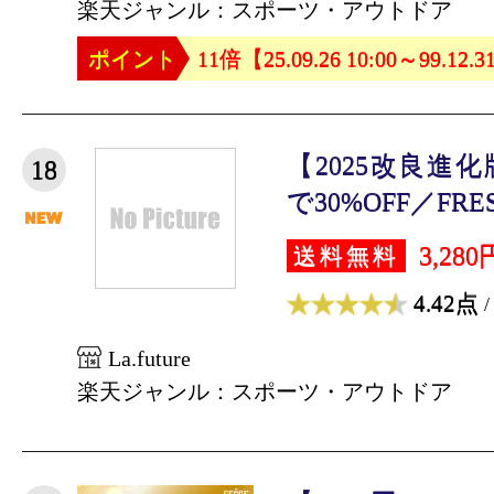
楽天ジャンル：スポーツ・アウトドア
ポイント
11倍【25.09.26 10:00～99.12.3
【2025改良進
18
で30%OFF／FRESH
3,280
送料無料
4.42点
/
La.future
楽天ジャンル：スポーツ・アウトドア