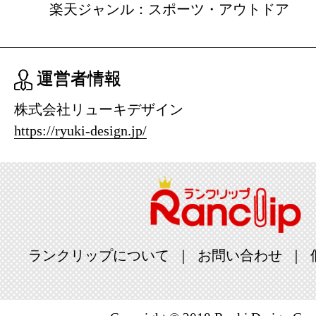
楽天ジャンル：スポーツ・アウトドア
運営者情報
株式会社リューキデザイン
https://ryuki-design.jp/
ランクリップについて
お問い合わせ