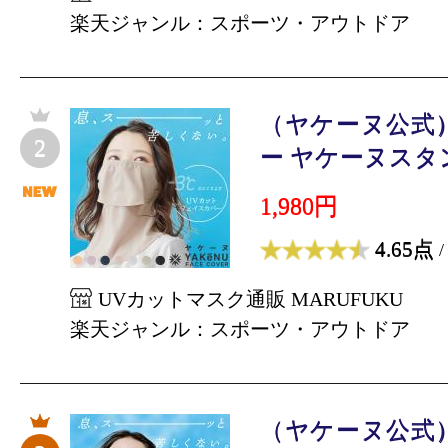
楽天ジャンル：スポーツ・アウトドア
（ヤケーヌ公式
2
ー ヤケーヌスタン
1,980円
4.65点
/
UVカットマスク通販 MARUFUKU
楽天ジャンル：スポーツ・アウトドア
（ヤケーヌ公式