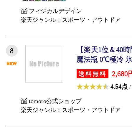
フィジカルデザイン
楽天ジャンル：スポーツ・アウトドア
【楽天1位＆40
8
魔法瓶 0℃極冷 氷嚢
2,680
送料無料
4.54点
/
tomoro公式ショップ
楽天ジャンル：スポーツ・アウトドア