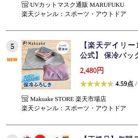
UVカットマスク通販 MARUFUKU
楽天ジャンル：スポーツ・アウトドア
【楽天デイリー1位
5
公式】 保冷バッグ O
2,480円
4.59点
/
Makuake STORE 楽天市場店
楽天ジャンル：スポーツ・アウトドア