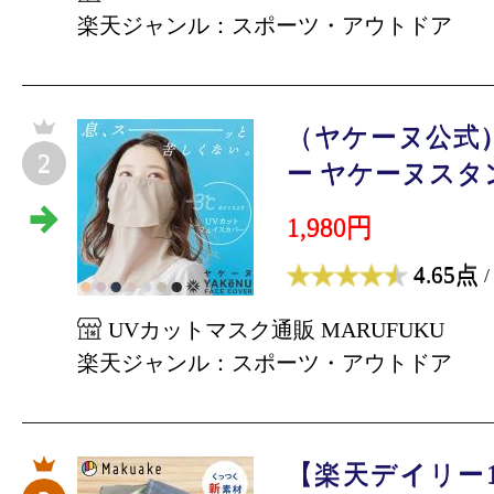
楽天ジャンル：スポーツ・アウトドア
（ヤケーヌ公式
2
ー ヤケーヌスタン
1,980円
4.65点
/
UVカットマスク通販 MARUFUKU
楽天ジャンル：スポーツ・アウトドア
【楽天デイリー1位