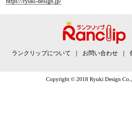
https://ryuki-design.jp/
ランクリップについて
お問い合わせ
Copyright © 2018 Ryuki Design Co.,