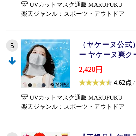
UVカットマスク通販 MARUFUKU
楽天ジャンル：スポーツ・アウトドア
（ヤケーヌ公式
5
ー ヤケーヌ爽クール
2,420円
4.62点
/
UVカットマスク通販 MARUFUKU
楽天ジャンル：スポーツ・アウトドア