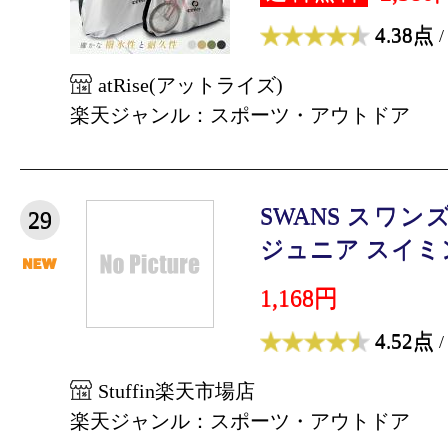
4.38点
/
atRise(アットライズ)
楽天ジャンル：スポーツ・アウトドア
SWANS スワン
29
ジュニア スイミング
1,168円
4.52点
/
Stuffin楽天市場店
楽天ジャンル：スポーツ・アウトドア