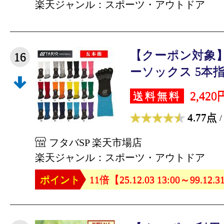
楽天ジャンル：スポーツ・アウトドア
【クーポン対象】
16
ーソックス 5本指 
2,420
送料無料
4.77点
/
フタバSP 楽天市場店
楽天ジャンル：スポーツ・アウトドア
ポイント
11倍【25.12.03 13:00～99.12.3