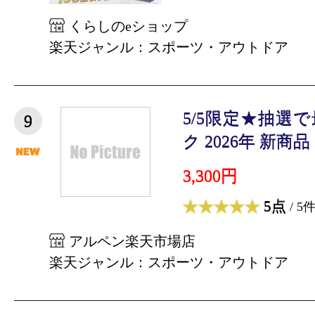
くらしのeショップ
楽天ジャンル：スポーツ・アウトドア
5/5限定★抽選で
9
ク 2026年 新商品 
3,300円
5点
/ 5
アルペン楽天市場店
楽天ジャンル：スポーツ・アウトドア