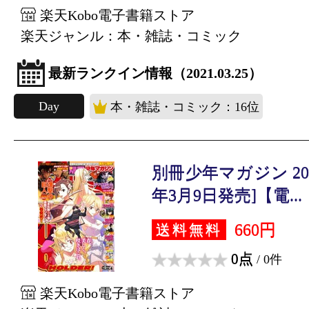
楽天Kobo電子書籍ストア
楽天ジャンル：本・雑誌・コミック
最新ランクイン情報（2021.03.25）
Day
本・雑誌・コミック：16位
別冊少年マガジン 2021
年3月9日発売]【電...
660円
送料無料
0点
/ 0件
楽天Kobo電子書籍ストア