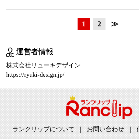
1
2
≫
運営者情報
株式会社リューキデザイン
https://ryuki-design.jp/
ランクリップについて
お問い合わせ