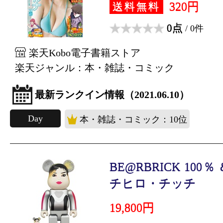
320円
送料無料
0点
/ 0件
楽天Kobo電子書籍ストア
楽天ジャンル：本・雑誌・コミック
最新ランクイン情報（2021.06.10）
Day
本・雑誌・コミック：10位
BE@RBRICK 100％
チヒロ・チッチ
19,800円