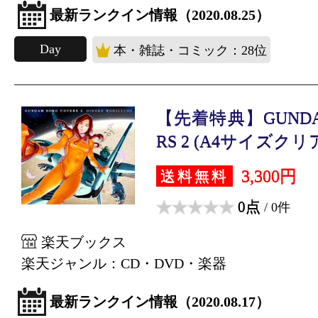
最新ランクイン情報（2020.08.25）
Day
本・雑誌・コミック：28位
【先着特典】GUNDAM
RS 2 (A4サイズクリア
3,300円
送料無料
0点
/ 0件
楽天ブックス
楽天ジャンル：CD・DVD・楽器
最新ランクイン情報（2020.08.17）