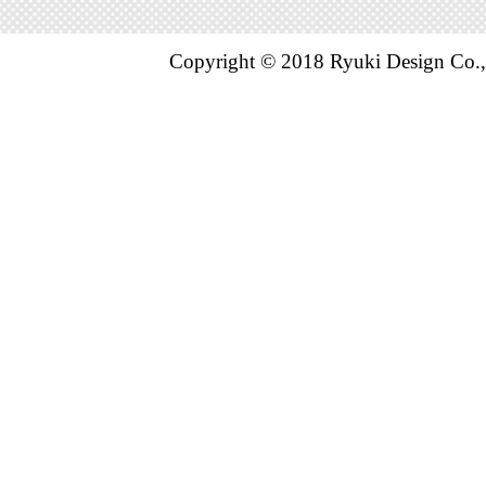
Copyright © 2018 Ryuki Design Co.,