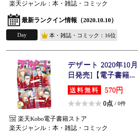
楽天ジャンル：本・雑誌・コミック
最新ランクイン情報（2020.10.10）
Day
本・雑誌・コミック：16位
デザート 2020年10月号
日発売]【電子書籍...
570円
送料無料
0点
/ 0件
楽天Kobo電子書籍ストア
楽天ジャンル：本・雑誌・コミック