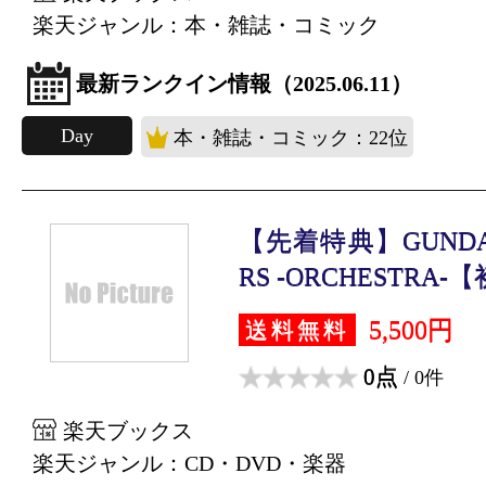
楽天ジャンル：本・雑誌・コミック
最新ランクイン情報（2025.06.11）
Day
本・雑誌・コミック：22位
【先着特典】GUNDAM
RS -ORCHESTRA-【
5,500円
送料無料
0点
/ 0件
楽天ブックス
楽天ジャンル：CD・DVD・楽器