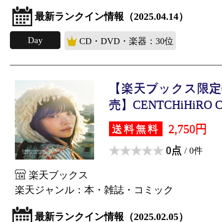
最新ランクイン情報（2025.04.14）
Day
CD・DVD・楽器：30位
【楽天ブックス限定
売】CENTCHiHiRO CH
2,750円
送料無料
0点
/ 0件
楽天ブックス
楽天ジャンル：本・雑誌・コミック
最新ランクイン情報（2025.02.05）