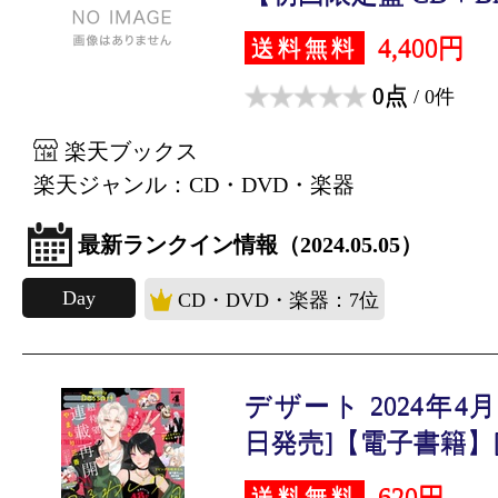
4,400円
送料無料
0点
/ 0件
楽天ブックス
楽天ジャンル：CD・DVD・楽器
最新ランクイン情報（2024.05.05）
Day
CD・DVD・楽器：7位
デザート 2024年4月号
日発売]【電子書籍】[.
620円
送料無料