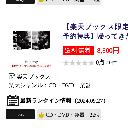
【楽天ブックス限定
予約特典】帰ってきた 
8,800円
送料無料
0点
/ 0件
楽天ブックス
楽天ジャンル：CD・DVD・楽器
最新ランクイン情報（2024.09.27）
Day
CD・DVD・楽器：22位