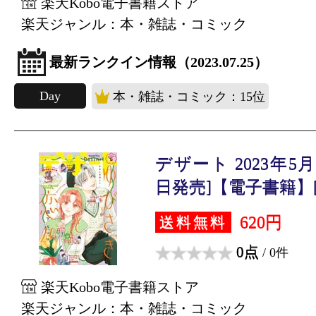
楽天Kobo電子書籍ストア
楽天ジャンル：本・雑誌・コミック
最新ランクイン情報（2023.07.25）
Day
本・雑誌・コミック：15位
デザート 2023年5月号
日発売]【電子書籍】[.
620円
送料無料
0点
/ 0件
楽天Kobo電子書籍ストア
楽天ジャンル：本・雑誌・コミック