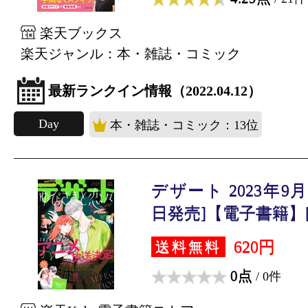
楽天ブックス
楽天ジャンル：本・雑誌・コミック
最新ランクイン情報（2022.04.12）
Day
本・雑誌・コミック：13位
デザート 2023年9月号
日発売]【電子書籍】[.
620円
送料無料
0点
/ 0件