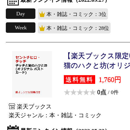
Day
本・雑誌・コミック：3位
Week
本・雑誌・コミック：28位
【楽天ブックス限定
猫のハクと坊(オリジ.
1,760円
送料無料
0点
/ 0件
楽天ブックス
楽天ジャンル：本・雑誌・コミック