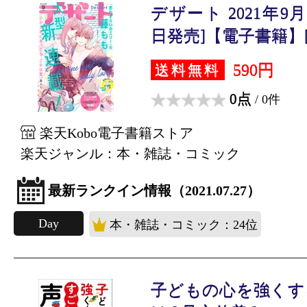
デザート 2021年9月号
日発売]【電子書籍】[.
590円
送料無料
0点
/ 0件
楽天Kobo電子書籍ストア
楽天ジャンル：本・雑誌・コミック
最新ランクイン情報（2021.07.27）
Day
本・雑誌・コミック：24位
子どもの心を強くす