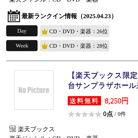
最新ランクイン情報（2025.04.23）
Day
CD・DVD・楽器：26位
Week
CD・DVD・楽器：28位
【楽天ブックス限定
台サンプラザホール来.
8,250円
送料無料
0点
/ 0件
楽天ブックス