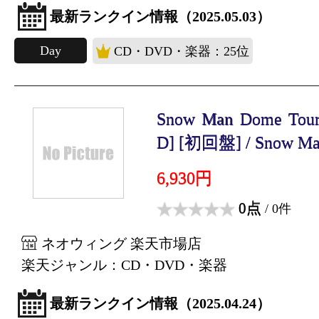
最新ランクイン情報（2025.05.03）
Day
CD・DVD・楽器：25位
Snow Man Dome Tou
D] [初回盤] / Snow Ma.
6,930円
0点
/ 0件
ネオウィング 楽天市場店
楽天ジャンル：CD・DVD・楽器
最新ランクイン情報（2025.04.24）