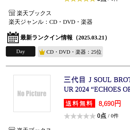
楽天ブックス
楽天ジャンル：CD・DVD・楽器
最新ランクイン情報（2025.03.21）
Day
CD・DVD・楽器：25位
三代目 J SOUL BROT
UR 2024 “ECHOES OF
8,690円
送料無料
0点
/ 0件