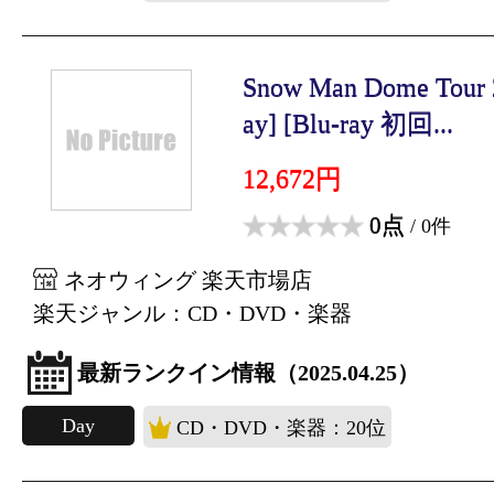
Snow Man Dome Tour 
ay] [Blu-ray 初回...
12,672円
0点
/ 0件
ネオウィング 楽天市場店
楽天ジャンル：CD・DVD・楽器
最新ランクイン情報（2025.04.25）
Day
CD・DVD・楽器：20位