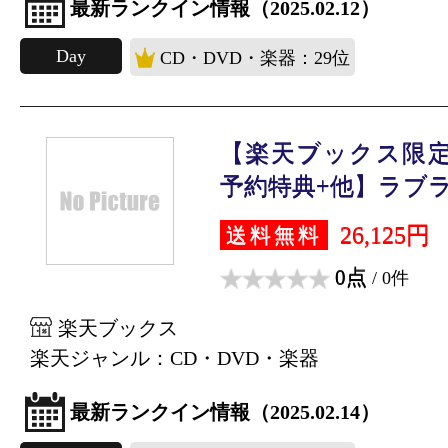
最新ランクイン情報（2025.02.12）
Day
CD・DVD・楽器：29位
【楽天ブックス限定
予約特典+他】ラブライ
26,125円
送料無料
0点
/ 0件
楽天ブックス
楽天ジャンル：CD・DVD・楽器
最新ランクイン情報（2025.02.14）