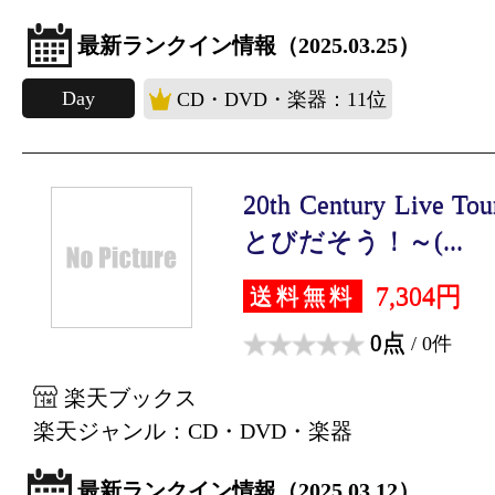
最新ランクイン情報（2025.03.25）
Day
CD・DVD・楽器：11位
20th Century Live 
とびだそう！～(...
7,304円
送料無料
0点
/ 0件
楽天ブックス
楽天ジャンル：CD・DVD・楽器
最新ランクイン情報（2025.03.12）