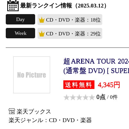
最新ランクイン情報（2025.03.12）
Day
CD・DVD・楽器：18位
Week
CD・DVD・楽器：29位
超ARENA TOUR 202
(通常盤 DVD) [ SUPER 
4,345円
送料無料
0点
/ 0件
楽天ブックス
楽天ジャンル：CD・DVD・楽器