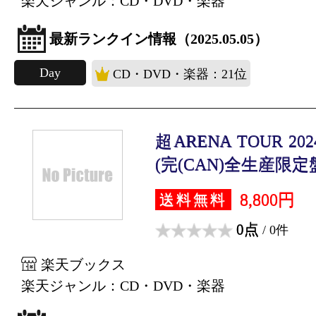
楽天ジャンル：CD・DVD・楽器
最新ランクイン情報（2025.05.05）
Day
CD・DVD・楽器：21位
超ARENA TOUR 202
(完(CAN)全生産限定盤 
8,800円
送料無料
0点
/ 0件
楽天ブックス
楽天ジャンル：CD・DVD・楽器