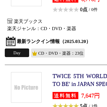
0点
/ 0件
楽天ブックス
楽天ジャンル：CD・DVD・楽器
最新ランクイン情報（2025.03.20）
Day
CD・DVD・楽器：23位
TWICE 5TH WORLD
TO BE' in JAPAN SPEC
7,647円
送料無料
5点
/ 1件