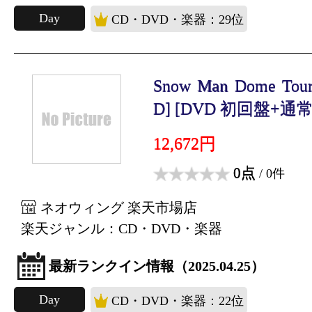
Day
CD・DVD・楽器：29位
Snow Man Dome Tou
D] [DVD 初回盤+通常盤
12,672円
0点
/ 0件
ネオウィング 楽天市場店
楽天ジャンル：CD・DVD・楽器
最新ランクイン情報（2025.04.25）
Day
CD・DVD・楽器：22位