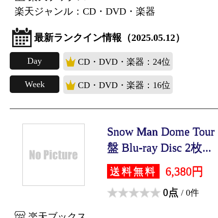
楽天ジャンル：CD・DVD・楽器
最新ランクイン情報（2025.05.12）
Day
CD・DVD・楽器：24位
Week
CD・DVD・楽器：16位
Snow Man Dome Tou
盤 Blu-ray Disc 2枚...
6,380円
送料無料
0点
/ 0件
楽天ブックス