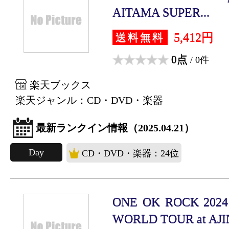
AITAMA SUPER...
5,412円
送料無料
0点
/ 0件
楽天ブックス
楽天ジャンル：CD・DVD・楽器
最新ランクイン情報（2025.04.21）
Day
CD・DVD・楽器：24位
ONE OK ROCK 202
WORLD TOUR at AJI