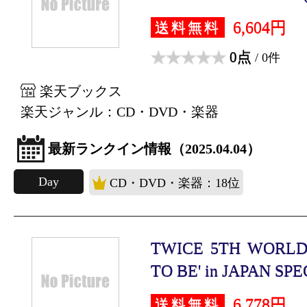
6,604円
送料無料
0点
/ 0件
楽天ブックス
楽天ジャンル：CD・DVD・楽器
最新ランクイン情報（2025.04.04）
Day
CD・DVD・楽器：18位
TWICE 5TH WORLD
TO BE' in JAPAN SPEC
6,778円
送料無料