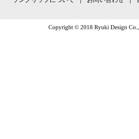
Copyright © 2018 Ryuki Design Co.,