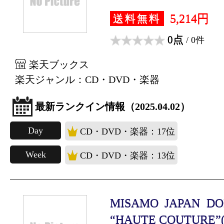
5,214円
送料無料
0点
/ 0件
楽天ブックス
楽天ジャンル：CD・DVD・楽器
最新ランクイン情報（2025.04.02）
Day
CD・DVD・楽器：17位
Week
CD・DVD・楽器：13位
MISAMO JAPAN DO
“HAUTE COUTURE”