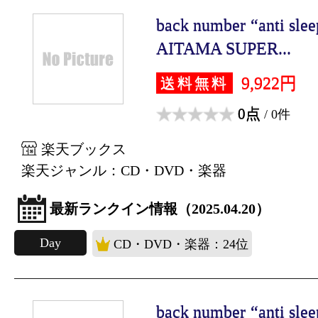
back number “anti slee
AITAMA SUPER...
9,922円
送料無料
0点
/ 0件
楽天ブックス
楽天ジャンル：CD・DVD・楽器
最新ランクイン情報（2025.04.20）
Day
CD・DVD・楽器：24位
back number “anti slee