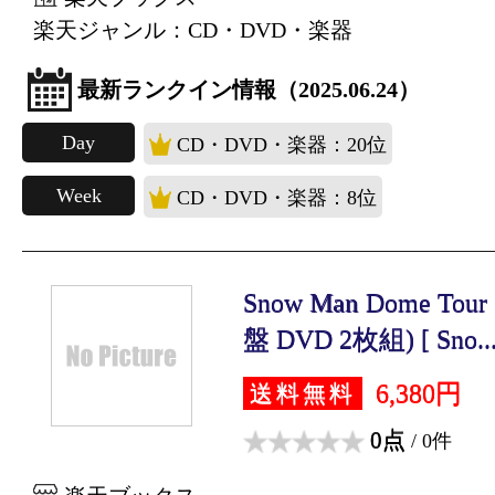
楽天ジャンル：CD・DVD・楽器
最新ランクイン情報（2025.06.24）
Day
CD・DVD・楽器：20位
Week
CD・DVD・楽器：8位
Snow Man Dome Tou
盤 DVD 2枚組) [ Sno..
6,380円
送料無料
0点
/ 0件