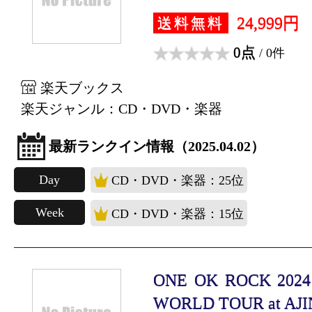
24,999円
送料無料
0点
/ 0件
楽天ブックス
楽天ジャンル：CD・DVD・楽器
最新ランクイン情報（2025.04.02）
Day
CD・DVD・楽器：25位
Week
CD・DVD・楽器：15位
ONE OK ROCK 202
WORLD TOUR at AJI