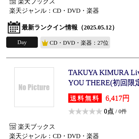
楽天ブックス
楽天ジャンル：CD・DVD・楽器
最新ランクイン情報（2025.05.12）
Day
CD・DVD・楽器：27位
TAKUYA KIMURA Live
YOU THERE(初回限定.
6,417円
送料無料
0点
/ 0件
楽天ブックス
楽天ジャンル：CD・DVD・楽器