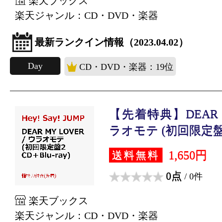
楽天ブックス
楽天ジャンル：CD・DVD・楽器
最新ランクイン情報（2023.04.02）
Day
CD・DVD・楽器：19位
【先着特典】DEAR MY
ラオモテ (初回限定盤2 
1,650円
送料無料
0点
/ 0件
楽天ブックス
楽天ジャンル：CD・DVD・楽器