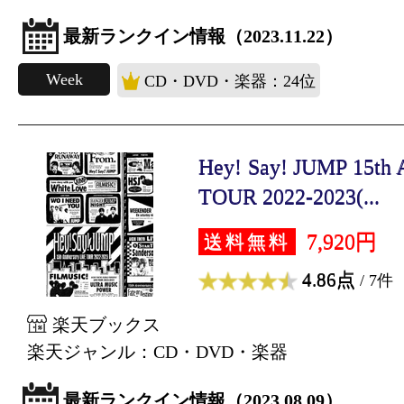
最新ランクイン情報（2023.11.22）
Week
CD・DVD・楽器：24位
Hey! Say! JUMP 15th 
TOUR 2022-2023(...
7,920円
送料無料
4.86点
/ 7件
楽天ブックス
楽天ジャンル：CD・DVD・楽器
最新ランクイン情報（2023.08.09）