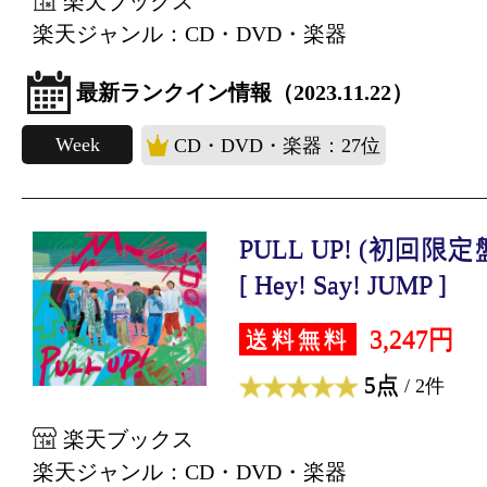
楽天ブックス
楽天ジャンル：CD・DVD・楽器
最新ランクイン情報（2023.11.22）
Week
CD・DVD・楽器：27位
PULL UP! (初回限定盤
[ Hey! Say! JUMP ]
3,247円
送料無料
5点
/ 2件
楽天ブックス
楽天ジャンル：CD・DVD・楽器