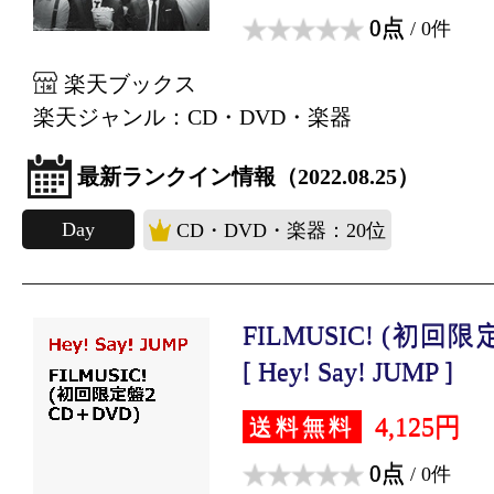
0点
/ 0件
楽天ブックス
楽天ジャンル：CD・DVD・楽器
最新ランクイン情報（2022.08.25）
Day
CD・DVD・楽器：20位
FILMUSIC! (初回限
[ Hey! Say! JUMP ]
4,125円
送料無料
0点
/ 0件