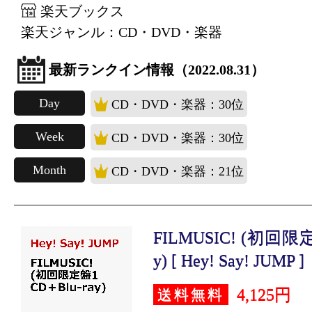
楽天ブックス
楽天ジャンル：CD・DVD・楽器
最新ランクイン情報（2022.08.31）
Day
CD・DVD・楽器：30位
Week
CD・DVD・楽器：30位
Month
CD・DVD・楽器：21位
FILMUSIC! (初回限定
y) [ Hey! Say! JUMP ]
4,125円
送料無料