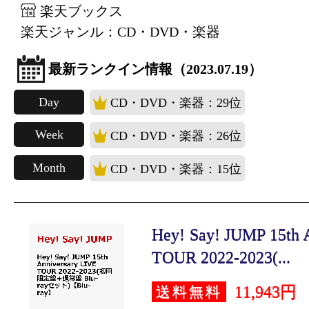
楽天ブックス
楽天ジャンル：CD・DVD・楽器
最新ランクイン情報（2023.07.19）
Day
CD・DVD・楽器：29位
Week
CD・DVD・楽器：26位
Month
CD・DVD・楽器：15位
Hey! Say! JUMP 15th 
TOUR 2022-2023(...
11,943円
送料無料