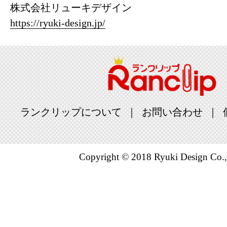
株式会社リューキデザイン
https://ryuki-design.jp/
ランクリップについて
お問い合わせ
Copyright © 2018 Ryuki Design Co.,