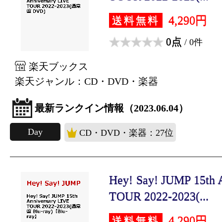
4,290円
送料無料
0点
/ 0件
楽天ブックス
楽天ジャンル：CD・DVD・楽器
最新ランクイン情報（2023.06.04）
Day
CD・DVD・楽器：27位
Hey! Say! JUMP 15th 
TOUR 2022-2023(...
4,290円
送料無料