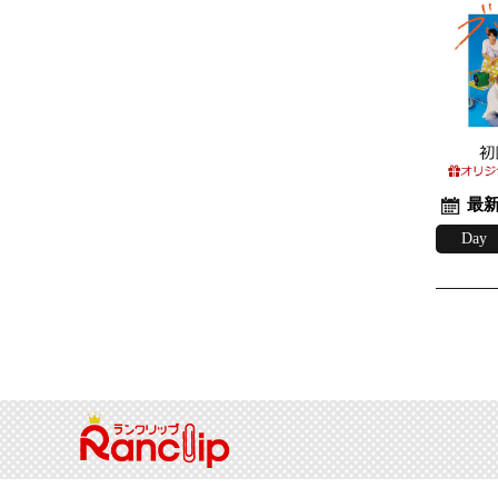
最新
Day