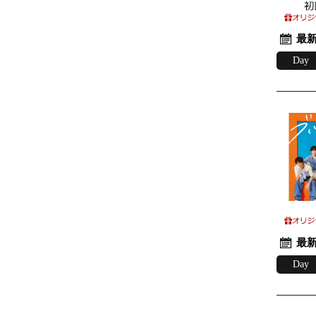
最新
Day
最新
Day