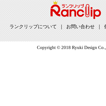
ランクリップについて
お問い合わせ
Copyright © 2018 Ryuki Design Co.,