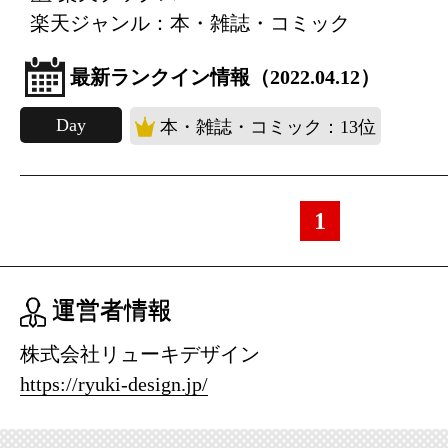
楽天ジャンル：本・雑誌・コミック
最新ランクイン情報（2022.04.12）
Day
本・雑誌・コミック：13位
1
運営者情報
株式会社リューキデザイン
https://ryuki-design.jp/