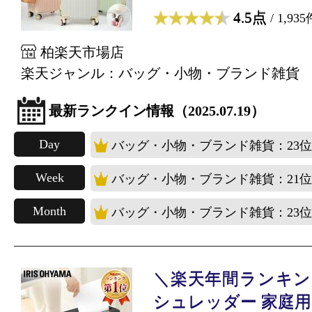
4.5点
/ 1,935
柏楽天市場店
楽天ジャンル：バッグ・小物・ブランド雑貨
最新ランクイン情報（2025.07.19）
Day
バッグ・小物・ブランド雑貨：23位
Week
バッグ・小物・ブランド雑貨：21位
Month
バッグ・小物・ブランド雑貨：23位
＼楽天年間ランキング
シュレッダー 家庭用 .