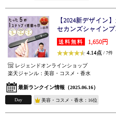
【2024新デザイン】
セカンズシャインプ..
1,650円
送料無料
4.14点
/ 7件
レジェンドオンラインショップ
楽天ジャンル：美容・コスメ・香水
最新ランクイン情報（2025.06.16）
Day
美容・コスメ・香水：16位