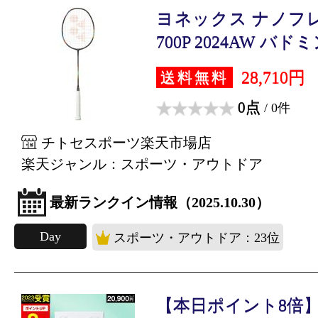
ヨネックス ナノフレア
700P 2024AW バドミン
28,710円
送料無料
0点
/ 0件
チトセスポーツ楽天市場店
楽天ジャンル：スポーツ・アウトドア
最新ランクイン情報（2025.10.30）
Day
スポーツ・アウトドア：23位
【本日ポイント8倍】高