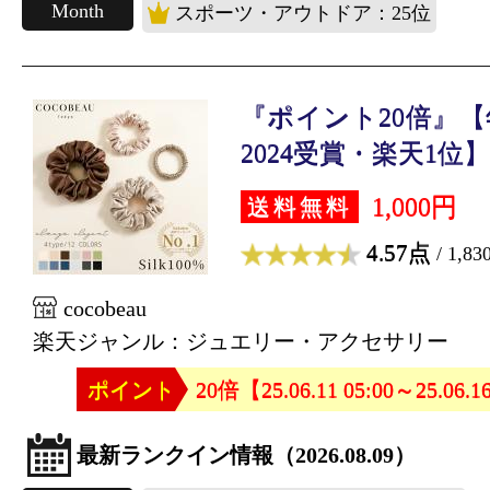
Month
スポーツ・アウトドア：25位
『ポイント20倍』
2024受賞・楽天1位】C
1,000円
送料無料
4.57点
/ 1,8
cocobeau
楽天ジャンル：ジュエリー・アクセサリー
ポイント
20倍【25.06.11 05:00～25.06.1
最新ランクイン情報（2026.08.09）