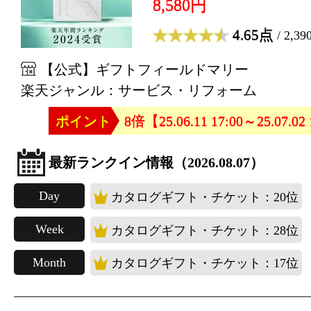
8,580円
4.65点
/ 2,3
【公式】ギフトフィールドマリー
楽天ジャンル：サービス・リフォーム
ポイント
8倍【25.06.11 17:00～25.07.02
最新ランクイン情報（2026.08.07）
Day
カタログギフト・チケット：20位
Week
カタログギフト・チケット：28位
Month
カタログギフト・チケット：17位