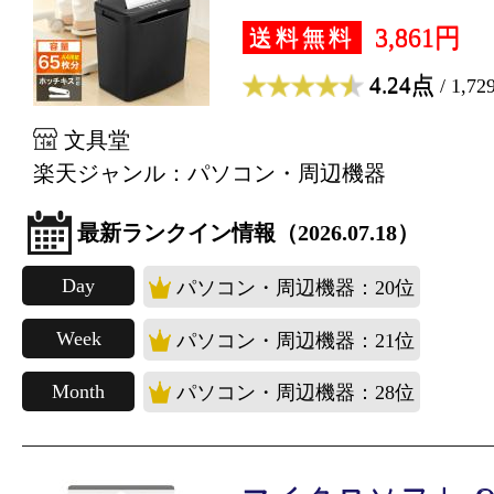
3,861円
送料無料
4.24点
/ 1,7
文具堂
楽天ジャンル：パソコン・周辺機器
最新ランクイン情報（2026.07.18）
Day
パソコン・周辺機器：20位
Week
パソコン・周辺機器：21位
Month
パソコン・周辺機器：28位