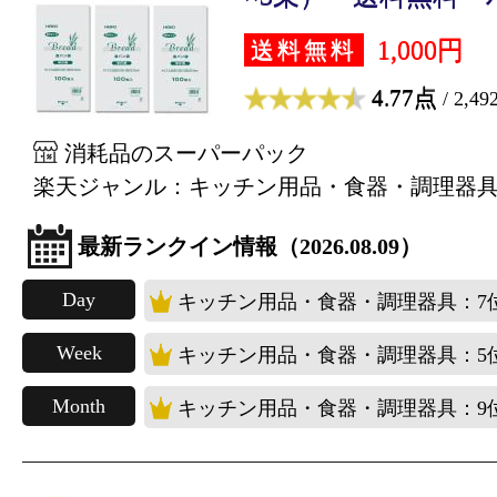
1,000円
送料無料
4.77点
/ 2,4
消耗品のスーパーパック
楽天ジャンル：キッチン用品・食器・調理器
最新ランクイン情報（2026.08.09）
Day
キッチン用品・食器・調理器具：7
Week
キッチン用品・食器・調理器具：5
Month
キッチン用品・食器・調理器具：9