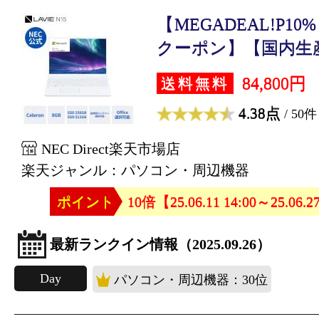
【MEGADEAL!P10%
クーポン】【国内生産・
84,800円
送料無料
4.38点
/ 50件
NEC Direct楽天市場店
楽天ジャンル：パソコン・周辺機器
ポイント
10倍【25.06.11 14:00～25.06.2
最新ランクイン情報（2025.09.26）
Day
パソコン・周辺機器：30位