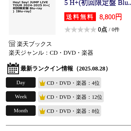
5 H+(初回限定盤 Blu..
8,800円
送料無料
0点
/ 0件
楽天ブックス
楽天ジャンル：CD・DVD・楽器
最新ランクイン情報（2025.08.28）
Day
CD・DVD・楽器：4位
Week
CD・DVD・楽器：12位
Month
CD・DVD・楽器：8位