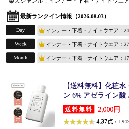
楽天ジャンル：インナー・下着・ナイトウエ
最新ランクイン情報（2026.08.03）
Day
インナー・下着・ナイトウエア：2
Week
インナー・下着・ナイトウエア：2
Month
インナー・下着・ナイトウエア：1
【送料無料】化粧水
ン 6% アゼライン酸 ..
2,000円
送料無料
4.37点
/ 1,9