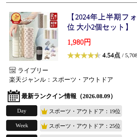
【2024年上半期フ
位 大小2個セット】【.
1,980円
4.54点
/ 5,7
ライブリー
楽天ジャンル：スポーツ・アウトドア
最新ランクイン情報（2026.08.09）
Day
スポーツ・アウトドア：19位
Week
スポーツ・アウトドア：25位