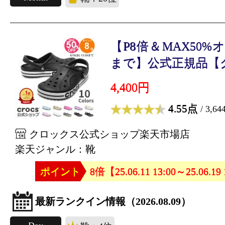
【P8倍＆MAX50%オフ！
まで】公式正規品【ク.
4,400円
4.55点
/ 3,6
クロックス公式ショップ楽天市場店
楽天ジャンル：靴
ポイント
8倍【25.06.11 13:00～25.06.19
最新ランクイン情報（2026.08.09）