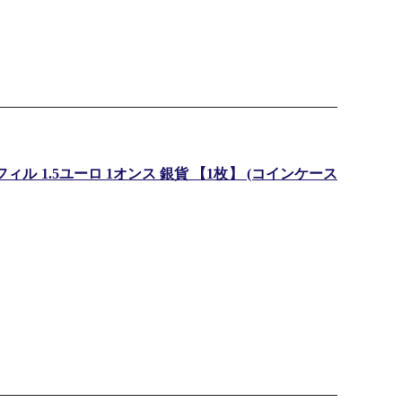
ィル 1.5ユーロ 1オンス 銀貨 【1枚】 (コインケース