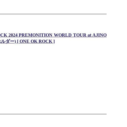
24 PREMONITION WORLD TOUR at AJINO
) [ ONE OK ROCK ]