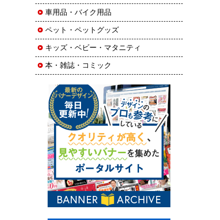
車用品・バイク用品
ペット・ペットグッズ
キッズ・ベビー・マタニティ
本・雑誌・コミック