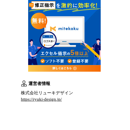
運営者情報
株式会社リューキデザイン
https://ryuki-design.jp/