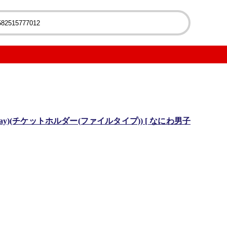
u-ray)(チケットホルダー(ファイルタイプ)) [ なにわ男子