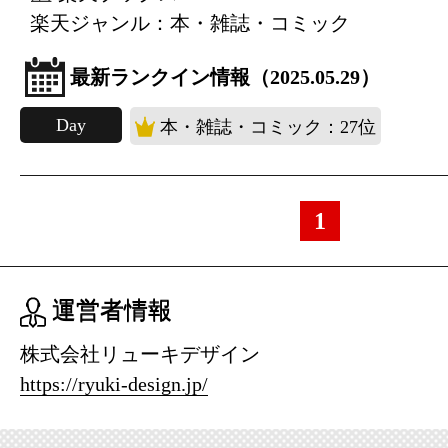
楽天ジャンル：本・雑誌・コミック
最新ランクイン情報（2025.05.29）
Day
本・雑誌・コミック：27位
1
運営者情報
株式会社リューキデザイン
https://ryuki-design.jp/