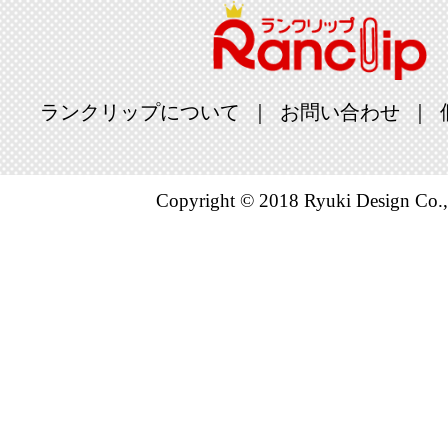
ランクリップについて
お問い合わせ
Copyright © 2018 Ryuki Design Co.,