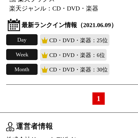
楽天ジャンル：CD・DVD・楽器
最新ランクイン情報（2021.06.09）
Day
CD・DVD・楽器：25位
Week
CD・DVD・楽器：6位
Month
CD・DVD・楽器：30位
1
運営者情報