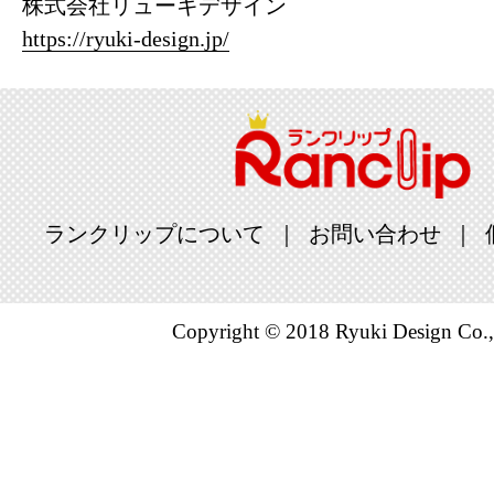
株式会社リューキデザイン
https://ryuki-design.jp/
ランクリップについて
お問い合わせ
Copyright © 2018 Ryuki Design Co.,