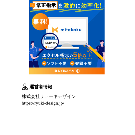
運営者情報
株式会社リューキデザイン
https://ryuki-design.jp/