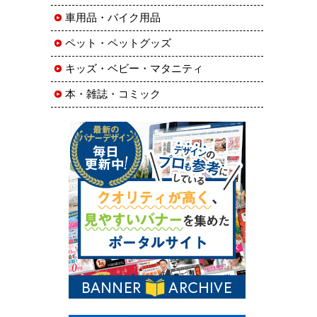
車用品・バイク用品
ペット・ペットグッズ
キッズ・ベビー・マタニティ
本・雑誌・コミック