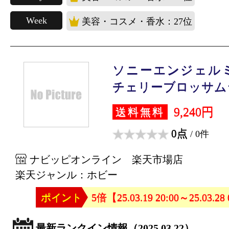
Week
美容・コスメ・香水：27位
ソニーエンジェル
チェリーブロッサムシ.
9,240円
送料無料
0点
/ 0件
ナビッピオンライン 楽天市場店
楽天ジャンル：ホビー
ポイント
5倍【25.03.19 20:00～25.03.28
最新ランクイン情報（2025.03.22）