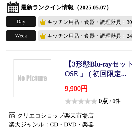
最新ランクイン情報（2025.05.07）
Day
キッチン用品・食器・調理器具：3
Week
キッチン用品・食器・調理器具：2
【3形態Blu-rayセット
OSE 」 ( 初回限定...
9,900円
0点
/ 0件
クリエコショップ楽天市場店
楽天ジャンル：CD・DVD・楽器