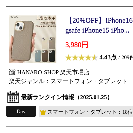
【20%OFF】iPhone
gsafe iPhone15 iPho...
3,980円
4.43点
/ 209
HANARO-SHOP 楽天市場店
楽天ジャンル：スマートフォン・タブレット
最新ランクイン情報（2025.01.25）
Day
スマートフォン・タブレット：18位