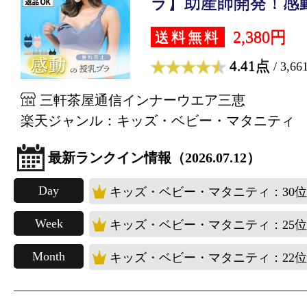
ラ】助産師開発！感動の
2,380円
送料無料
4.41点
/ 3,6
三軒茶屋通信インナーウエア三恵
楽天ジャンル：キッズ・ベビー・マタニティ
最新ランクイン情報（2026.07.12）
Day
キッズ・ベビー・マタニティ：30位
Week
キッズ・ベビー・マタニティ：25位
Month
キッズ・ベビー・マタニティ：22位