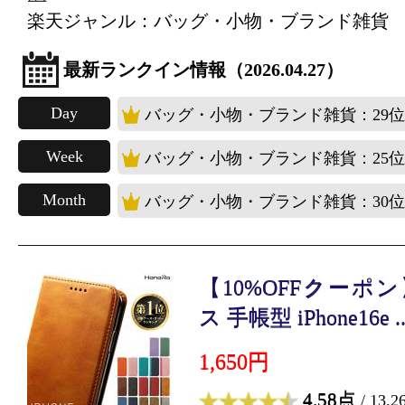
楽天ジャンル：バッグ・小物・ブランド雑貨
最新ランクイン情報（2026.04.27）
Day
バッグ・小物・ブランド雑貨：29位
Week
バッグ・小物・ブランド雑貨：25位
Month
バッグ・小物・ブランド雑貨：30位
【10%OFFクーポン】i
ス 手帳型 iPhone16e ..
1,650円
4.58点
/ 13,