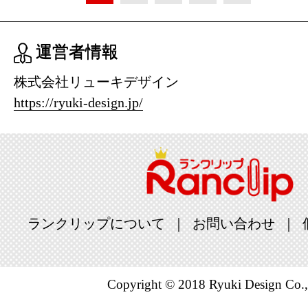
運営者情報
株式会社リューキデザイン
https://ryuki-design.jp/
ランクリップについて
お問い合わせ
Copyright © 2018 Ryuki Design Co.,