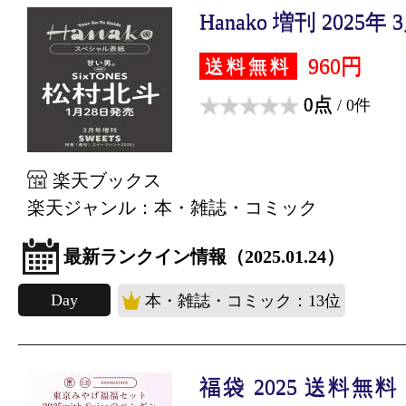
Hanako 増刊 2025年
960円
送料無料
0点
/ 0件
楽天ブックス
楽天ジャンル：本・雑誌・コミック
最新ランクイン情報（2025.01.24）
Day
本・雑誌・コミック：13位
福袋 2025 送料