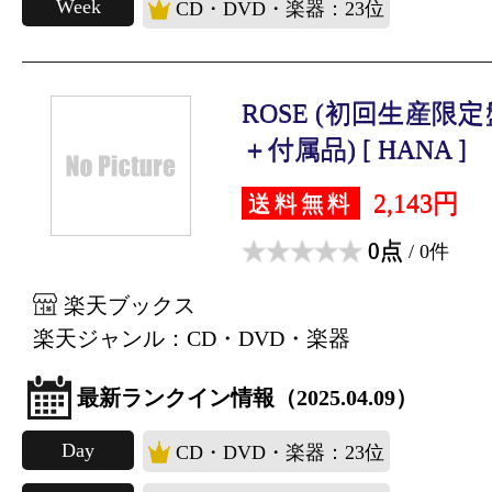
Week
CD・DVD・楽器：23位
ROSE (初回生産限定盤B
＋付属品) [ HANA ]
2,143円
送料無料
0点
/ 0件
楽天ブックス
楽天ジャンル：CD・DVD・楽器
最新ランクイン情報（2025.04.09）
Day
CD・DVD・楽器：23位