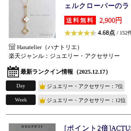
ェルクローバーのラリ.
2,900円
送料無料
4.68点
/ 152
Hanatelier（ハナトリエ）
楽天ジャンル：ジュエリー・アクセサリー
最新ランクイン情報（2025.12.17）
Day
ジュエリー・アクセサリー：7位
Week
ジュエリー・アクセサリー：12位
[ポイント2倍]ACT