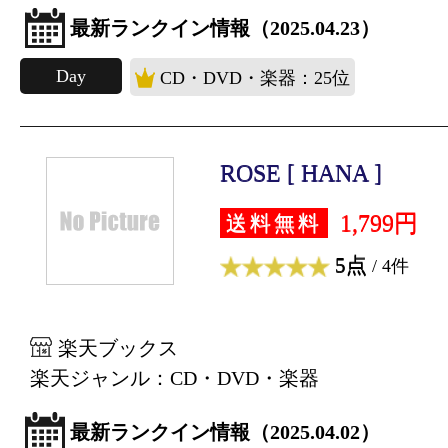
最新ランクイン情報（2025.04.23）
Day
CD・DVD・楽器：25位
ROSE [ HANA ]
1,799円
送料無料
5点
/ 4件
楽天ブックス
楽天ジャンル：CD・DVD・楽器
最新ランクイン情報（2025.04.02）