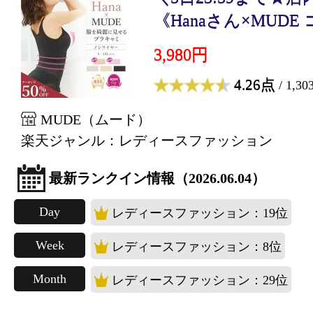
《Hanaさん×MUDE コ.
3,980円
4.26点
/ 1,3
MUDE（ムード）
楽天ジャンル：レディースファッション
最新ランクイン情報（2026.06.04）
Day
レディースファッション：19位
Week
レディースファッション：8位
Month
レディースファッション：29位