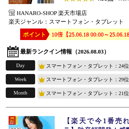
HANARO-SHOP 楽天市場店
楽天ジャンル：スマートフォン・タブレット
ポイント
10倍【25.06.18 00:00～25.06.1
最新ランクイン情報（2026.08.03）
Day
スマートフォン・タブレット：24位
Week
スマートフォン・タブレット：29位
Month
スマートフォン・タブレット：21位
【楽天で今1番売