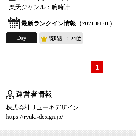
楽天ジャンル：腕時計
最新ランクイン情報（2021.01.01）
Day
腕時計：24位
1
運営者情報
株式会社リューキデザイン
https://ryuki-design.jp/