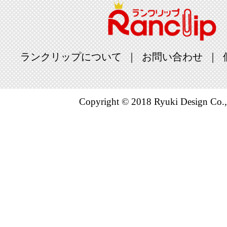
ランクリップについて
お問い合わせ
Copyright © 2018 Ryuki Design Co.,