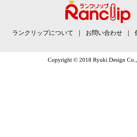
ランクリップについて
お問い合わせ
Copyright © 2018 Ryuki Design Co.,