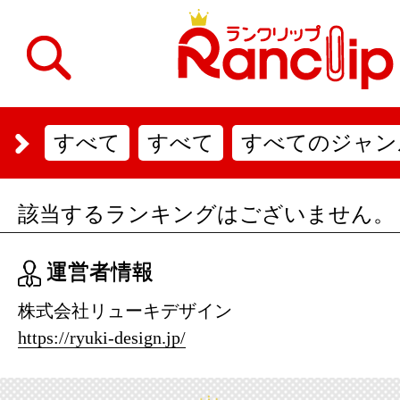
すべて
すべて
すべてのジャン
該当するランキングはございません。
運営者情報
株式会社リューキデザイン
https://ryuki-design.jp/