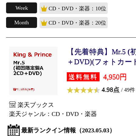
Week
CD・DVD・楽器：10位
Month
CD・DVD・楽器：20位
【先着特典】Mr.5 (
＋DVD)(フォトカード.
4,950円
送料無料
4.98点
/ 49件
楽天ブックス
楽天ジャンル：CD・DVD・楽器
最新ランクイン情報（2023.05.03）