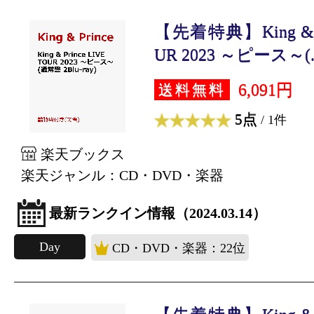
【先着特典】King & Pr
UR 2023 ～ピース～(..
6,091円
送料無料
5点
/ 1件
楽天ブックス
楽天ジャンル：CD・DVD・楽器
最新ランクイン情報（2024.03.14）
Day
CD・DVD・楽器：22位