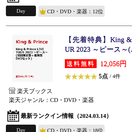
Day
CD・DVD・楽器：12位
【先着特典】King & Pr
UR 2023 ～ピース～(..
12,056円
送料無料
5点
/ 4件
楽天ブックス
楽天ジャンル：CD・DVD・楽器
最新ランクイン情報（2024.03.14）
Day
CD・DVD・楽器：18位