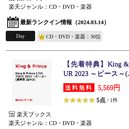
楽天ジャンル：CD・DVD・楽器
最新ランクイン情報（2024.03.14）
Day
CD・DVD・楽器：30位
【先着特典】King & Pr
UR 2023 ～ピース～(..
5,569円
送料無料
5点
/ 1件
楽天ブックス
楽天ジャンル：CD・DVD・楽器