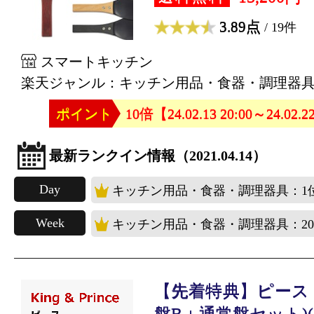
3.89点
/ 19件
スマートキッチン
楽天ジャンル：キッチン用品・食器・調理器
ポイント
10倍【24.02.13 20:00～24.02.2
最新ランクイン情報（2021.04.14）
Day
キッチン用品・食器・調理器具：1
Week
キッチン用品・食器・調理器具：2
【先着特典】ピース 
盤B＋通常盤セット)(..