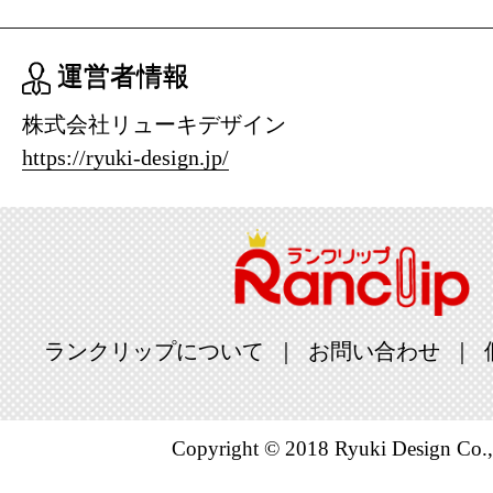
運営者情報
株式会社リューキデザイン
https://ryuki-design.jp/
ランクリップについて
お問い合わせ
Copyright © 2018 Ryuki Design Co.,