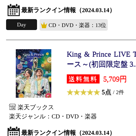
最新ランクイン情報（2024.03.14）
Day
CD・DVD・楽器：13位
King & Prince LIV
ース～(初回限定盤 3..
5,709円
送料無料
5点
/ 2件
楽天ブックス
楽天ジャンル：CD・DVD・楽器
最新ランクイン情報（2024.03.14）