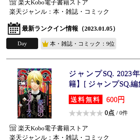
楽天Kobo電子書籍ストア
楽天ジャンル：本・雑誌・コミック
最新ランクイン情報（2023.01.05）
Day
本・雑誌・コミック：9位
ジャンプSQ. 202
籍】[ ジャンプSQ.編集
600円
送料無料
0点
/ 0件
楽天Kobo電子書籍ストア
楽天ジャンル：本・雑誌・コミック