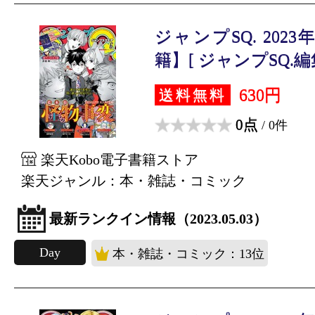
ジャンプSQ. 202
籍】[ ジャンプSQ.編集
630円
送料無料
0点
/ 0件
楽天Kobo電子書籍ストア
楽天ジャンル：本・雑誌・コミック
最新ランクイン情報（2023.05.03）
Day
本・雑誌・コミック：13位