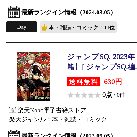
最新ランクイン情報（2024.03.05）
Day
本・雑誌・コミック：11位
ジャンプSQ. 202
籍】[ ジャンプSQ.編..
630円
送料無料
0点
/ 0件
楽天Kobo電子書籍ストア
楽天ジャンル：本・雑誌・コミック
最新ランクイン情報（2023.09.05）