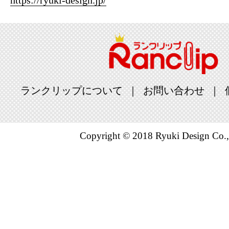
https://ryuki-design.jp/
ランクリップについて
お問い合わせ
Copyright © 2018 Ryuki Design Co.,