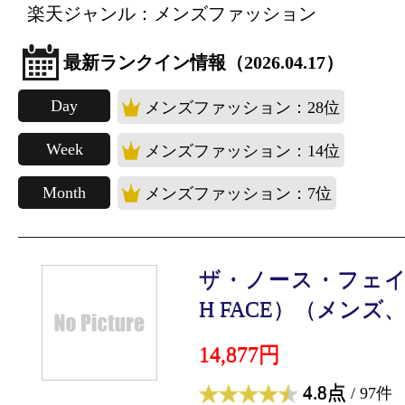
楽天ジャンル：メンズファッション
最新ランクイン情報（2026.04.17）
Day
メンズファッション：28位
Week
メンズファッション：14位
Month
メンズファッション：7位
ザ・ノース・フェイス
H FACE）（メンズ、レ
14,877円
4.8点
/ 97件