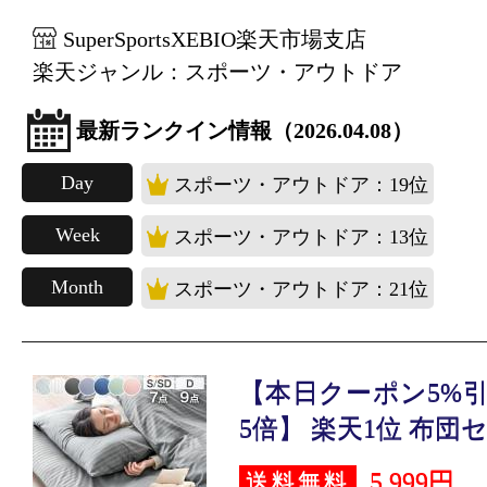
SuperSportsXEBIO楽天市場支店
楽天ジャンル：スポーツ・アウトドア
最新ランクイン情報（2026.04.08）
Day
スポーツ・アウトドア：19位
Week
スポーツ・アウトドア：13位
Month
スポーツ・アウトドア：21位
【本日クーポン5%引
5倍】 楽天1位 布団セ.
5,999円
送料無料