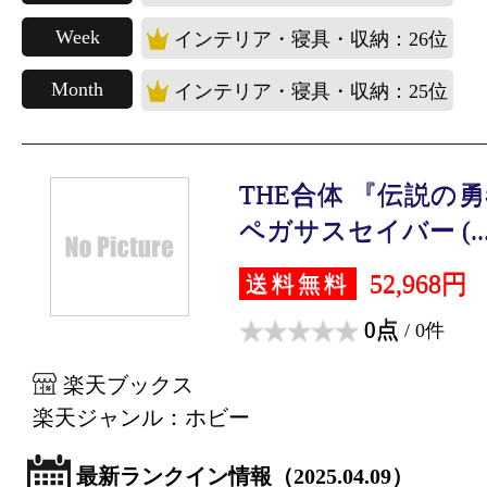
Week
インテリア・寝具・収納：26位
Month
インテリア・寝具・収納：25位
THE合体 『伝説の
ペガサスセイバー (..
52,968円
送料無料
0点
/ 0件
楽天ブックス
楽天ジャンル：ホビー
最新ランクイン情報（2025.04.09）