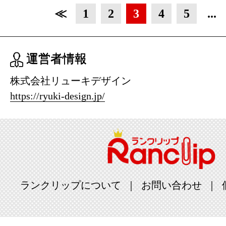
≪
1
2
3
4
5
...
運営者情報
株式会社リューキデザイン
https://ryuki-design.jp/
ランクリップについて
お問い合わせ