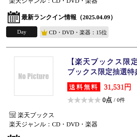
楽天ジャンル：CD・DVD・楽器
最新ランクイン情報（2025.04.09）
Day
CD・DVD・楽器：15位
【楽天ブックス限定
ブックス限定抽選特典.
31,531円
送料無料
0点
/ 0件
楽天ブックス
楽天ジャンル：CD・DVD・楽器