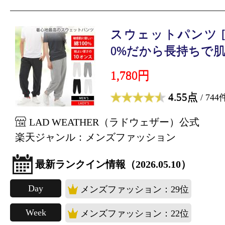
スウェットパンツ [ 
0%だから長持ちで肌触
1,780円
4.55点
/ 744
LAD WEATHER（ラドウェザー）公式
楽天ジャンル：メンズファッション
最新ランクイン情報（2026.05.10）
Day
メンズファッション：29位
Week
メンズファッション：22位