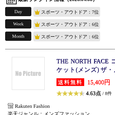
Day
スポーツ・アウトドア：7位
Week
スポーツ・アウトドア：6位
Month
スポーツ・アウトドア：6位
THE NORTH FA
ケット(メンズ) ザ・ノ
15,400円
送料無料
4.63点
/ 8件
Rakuten Fashion
楽天ジャンル：メンズファッション