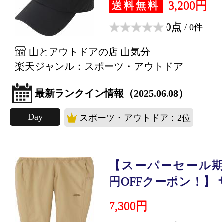
3,200円
送料無料
0点
/ 0件
山とアウトドアの店 山気分
楽天ジャンル：スポーツ・アウトドア
最新ランクイン情報（2025.06.08）
Day
スポーツ・アウトドア：2位
【スーパーセール期間中
円OFFクーポン！】 ザ.
7,300円