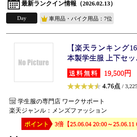
最新ランクイン情報（2026.02.13）
Day
車用品・バイク用品：7位
【楽天ランキング16
本製学生服 上下セッ..
19,500円
送料無料
4.76点
/ 3,2
学生服の専門店 ワークサポート
楽天ジャンル：メンズファッション
ポイント
3倍【25.06.04 20:00～25.06.11