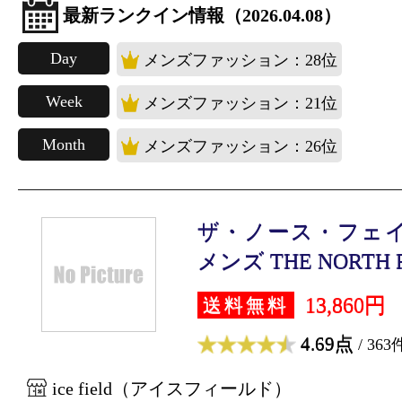
最新ランクイン情報（2026.04.08）
Day
メンズファッション：28位
Week
メンズファッション：21位
Month
メンズファッション：26位
ザ・ノース・フェイ
メンズ THE NORTH FA
13,860円
送料無料
4.69点
/ 363
ice field（アイスフィールド）