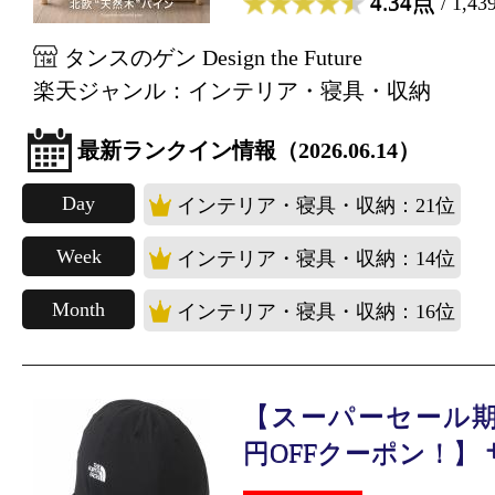
4.34点
/ 1,4
タンスのゲン Design the Future
楽天ジャンル：インテリア・寝具・収納
最新ランクイン情報（2026.06.14）
Day
インテリア・寝具・収納：21位
Week
インテリア・寝具・収納：14位
Month
インテリア・寝具・収納：16位
【スーパーセール期間中
円OFFクーポン！】 ザ.