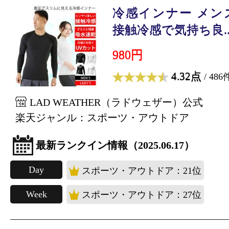
冷感インナー メンズ
接触冷感で気持ち良..
980円
4.32点
/ 486
LAD WEATHER（ラドウェザー）公式
楽天ジャンル：スポーツ・アウトドア
最新ランクイン情報（2025.06.17）
Day
スポーツ・アウトドア：21位
Week
スポーツ・アウトドア：27位