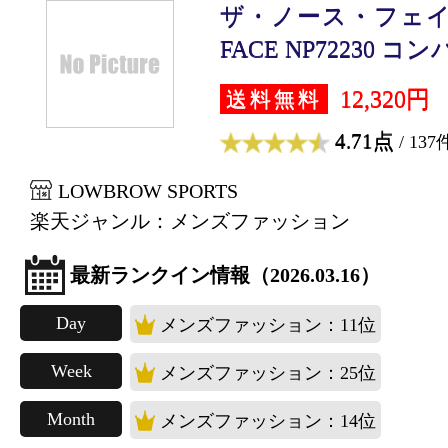
ザ・ノース・フェイス 
FACE NP72230 コンパ
12,320円
送料無料
4.71点
/ 137
LOWBROW SPORTS
楽天ジャンル：メンズファッション
最新ランクイン情報（2026.03.16）
Day
メンズファッション：11位
Week
メンズファッション：25位
Month
メンズファッション：14位