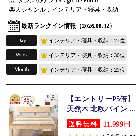
タンスのゲン Design the Future
楽天ジャンル：インテリア・寝具・収納
最新ランクイン情報（2026.08.02）
Day
インテリア・寝具・収納：22位
Week
インテリア・寝具・収納：30位
Month
インテリア・寝具・収納：29位
【エントリーP5倍】
天然木 北欧パイン ...
11,999円
送料無料